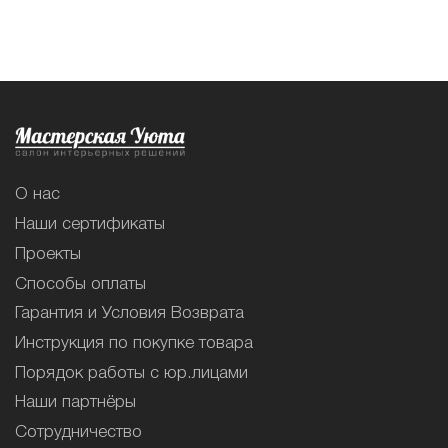
О нас
Наши сертификаты
Проекты
Способы оплаты
Гарантия и Условия Возврата
Инструкция по покупке товара
Порядок работы с юр.лицами
Наши партнёры
Сотрудничество