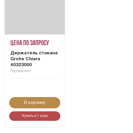
Цена по запросу
Держатель стакана
Grohe Chiara
40323000
Германия
В корзину
Купить в 1 клик