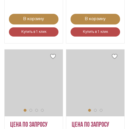
В корзину
В корзину
Купить в 1 клик
Купить в 1 клик
Цена по запросу
Цена по запросу