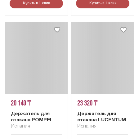
Купить в 1 клик
Купить в 1 клик
20 140 ₸
23 320 ₸
Держатель для
Держатель для
стакана POMPEI
стакана LUCENTUM
Испания
Испания