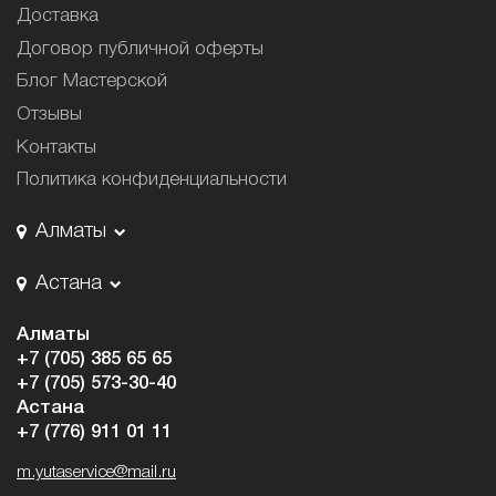
Доставка
Договор публичной оферты
Блог Мастерской
Отзывы
Контакты
Политика конфиденциальности
Алматы
Астана
Алматы
+7 (705) 385 65 65
+7 (705) 573-30-40
Астана
+7 (776) 911 01 11
m.yutaservice@mail.ru