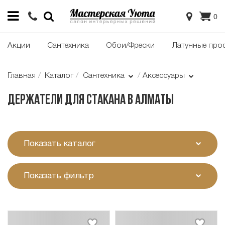
0
Акции
Сантехника
Обои/Фрески
Латунные про
Главная
Каталог
Сантехника
Аксессуары
Держатели для стакана в Алматы
Показать каталог
Показать фильтр