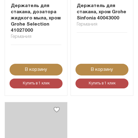
Держатель для
Держатель для
стакана, дозатора
стакана, хром Grohe
жидкого мыла, хром
Sinfonia 40043000
Grohe Selection
Германия
41027000
Германия
В корзину
В корзину
Купить в 1 клик
Купить в 1 клик