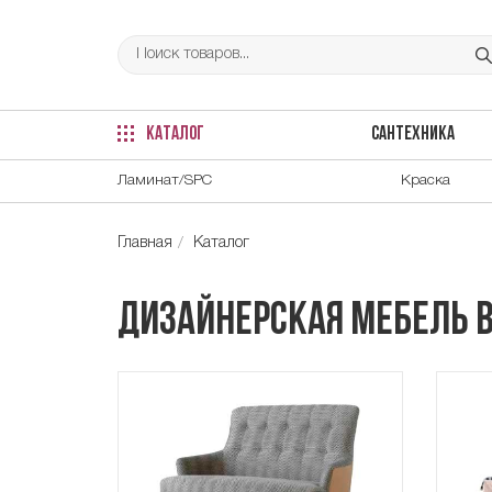
КАТАЛОГ
САНТЕХНИКА
Ламинат/SPC
Краска
Главная
Каталог
Дизайнерская мебель 