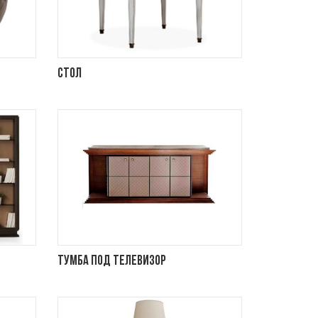
Стол
Тумба под телевизор