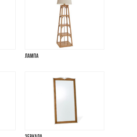
Лампа