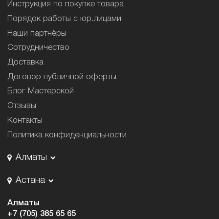
Инструкция по покупке товара
Порядок работы с юр.лицами
Наши партнёры
Сотрудничество
Доставка
Договор публичной оферты
Блог Мастерской
Отзывы
Контакты
Политика конфиденциальности
Алматы
Астана
Алматы
+7 (705) 385 65 65