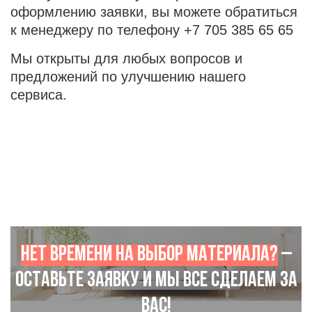
оформлению заявки, вы можете обратиться
к менеджеру по телефону
+7 705 385 65 6
5
Мы открыты для любых вопросов и
предложений по улучшению нашего
сервиса.
Нет времени на выбор материала?
–
Оставьте заявку и мы все сделаем за
Вас!