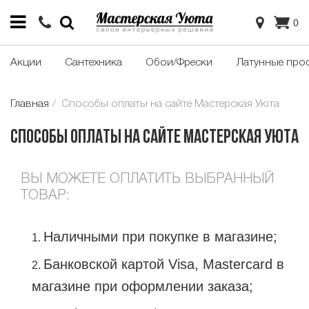
0
Акции
Сантехника
Обои/Фрески
Латунные про
Главная
Способы оплаты на сайте Мастерская Уюта
Способы оплаты на сайте Мастерская Уюта
ВЫ МОЖЕТЕ ОПЛАТИТЬ ВЫБРАННЫЙ
ТОВАР:
Наличными при покупке в магазине;
Банковской картой Visa, Mastercard в
магазине при оформлении заказа;