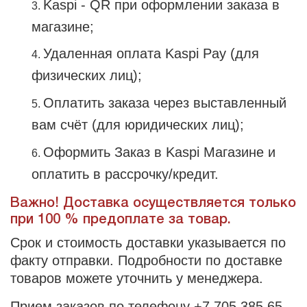
Kaspi - QR при оформлении заказа в
магазине;
Удаленная оплата Kaspi Pay (для
физических лиц);
Оплатить заказа через выставленный
вам счёт (для юридических лиц);
Оформить Заказ в Kaspi Магазине и
оплатить в рассрочку/кредит.
Важно! Доставка осуществляется только
при 100 % предоплате за товар.
Срок и стоимость доставки указывается по
факту отправки. Подробности по доставке
товаров можете уточнить у менеджера.
Прием заказов по телефону
+7 705 385 65