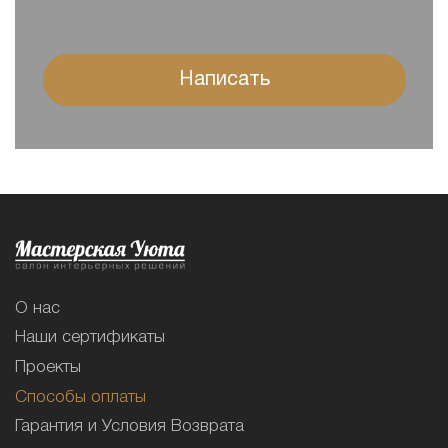
Написать
О нас
Наши сертификаты
Проекты
Способы оплаты
Гарантия и Условия Возврата