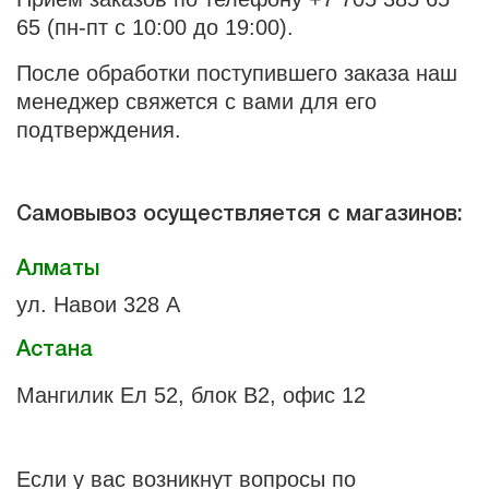
65 (пн-пт с 10:00 до 19:00).
После обработки поступившего заказа наш
менеджер свяжется с вами для его
подтверждения.
Самовывоз осуществляется с магазинов:
Алматы
ул. Навои 328 А
Астана
Мангилик Ел 52, блок В2, офис 12
Если у вас возникнут вопросы по