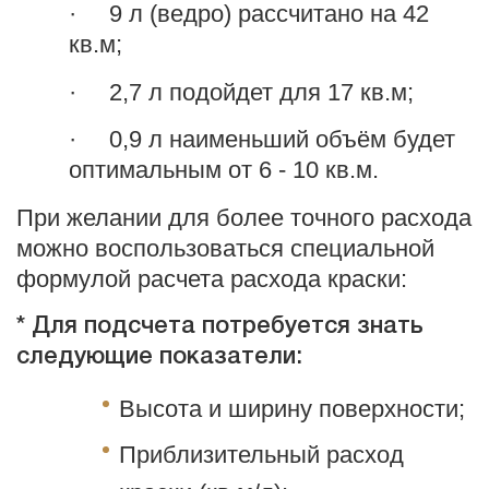
· 9 л (ведро) рассчитано на 42
кв.м;
· 2,7 л подойдет для 17 кв.м;
· 0,9 л наименьший объём будет
оптимальным от 6 - 10 кв.м.
При желании для более точного расхода
можно воспользоваться специальной
формулой расчета расхода краски:
* Для подсчета потребуется знать
следующие показатели:
Высота и ширину поверхности;
Приблизительный расход