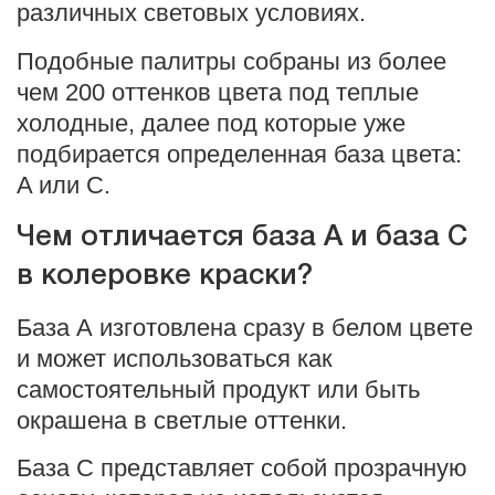
различных световых условиях.
Подобные палитры собраны из более
чем 200 оттенков цвета под теплые
холодные, далее под которые уже
подбирается определенная база цвета:
A или C.
Чем отличается база А и база С
в колеровке краски?
База А изготовлена сразу в белом цвете
и может использоваться как
самостоятельный продукт или быть
окрашена в светлые оттенки.
База С представляет собой прозрачную