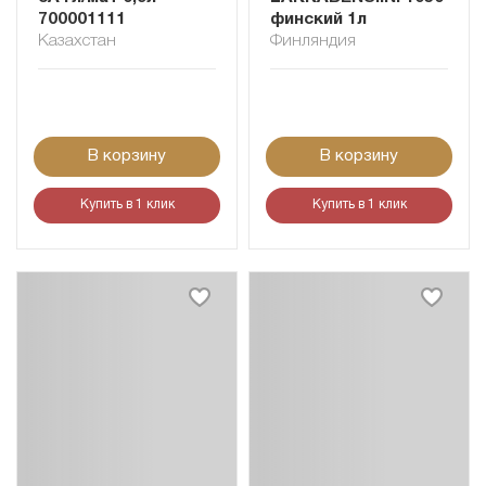
700001111
финский 1л
Казахстан
Финляндия
В корзину
В корзину
Купить в 1 клик
Купить в 1 клик