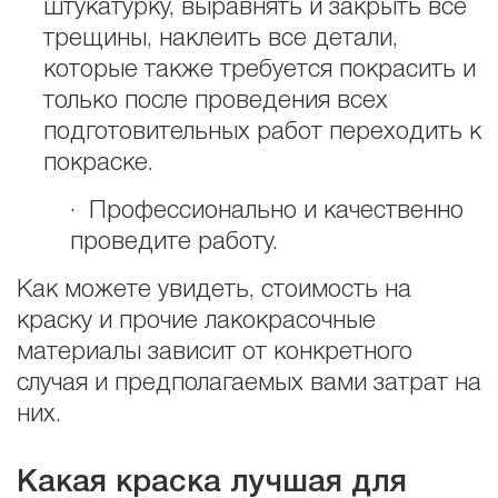
штукатурку, выравнять и закрыть все
трещины, наклеить все детали,
которые также требуется покрасить и
только после проведения всех
подготовительных работ переходить к
покраске.
· Профессионально и качественно
проведите работу.
Как можете увидеть, стоимость на
краску и прочие лакокрасочные
материалы зависит от конкретного
случая и предполагаемых вами затрат на
них.
Какая краска лучшая для