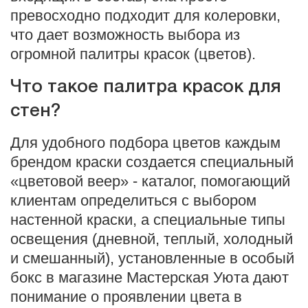
превосходно подходит для колеровки,
что дает возможность выбора из
огромной палитры красок (цветов).
Что такое палитра красок для
стен?
Для удобного подбора цветов каждым
брендом краски создается специальный
«цветовой веер» - каталог, помогающий
клиентам определиться с выбором
настенной краски, а специальные типы
освещения (дневной, теплый, холодный
и смешанный), установленные в особый
бокс в магазине Мастерская Уюта дают
понимание о проявлении цвета в