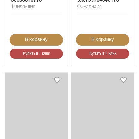
36660010110
0,9л 55764040110
Финляндия
Финляндия
В корзину
В корзину
Купить в 1 клик
Купить в 1 клик