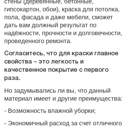
стены (деревянные, бетонные,
гипсокартон, обои), краска для потолка,
пола, фасада и даже мебели, сможет
дать вам должный результат по
надёжности, прочности и долговечности,
проведенного ремонта.
Согласитесь, что для краски главное
свойства – это легкость и
качественное покрытие с первого
раза.
Но задумывались ли вы, что данный
материал имеет и другие преимущества:
- Возможность влажной уборки;
- Экономичный расход за счет отличного