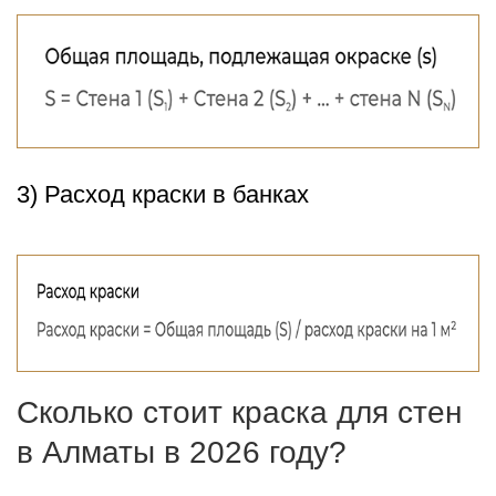
3) Расход краски в банках
Сколько стоит краска для стен
в Алматы в 2026 году?