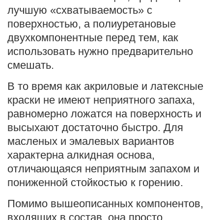
лучшую «схватываемость» с
поверхностью, а полиуретановые
двухкомпонентные перед тем, как
использовать нужно предварительно
смешать.
В то время как акриловые и латексные
краски не имеют неприятного запаха,
равномерно ложатся на поверхность и
высыхают достаточно быстро. Для
масленых и эмалевых вариантов
характерна алкидная основа,
отличающаяся неприятным запахом и
пониженной стойкостью к горению.
Помимо вышеописанных компонентов,
входящих в состав, она просто