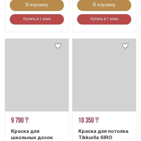
В корзину
В корзину
Купить в 1 клик
Купить в 1 клик
9 790 ₸
10 350 ₸
Краска для
Краска для потолка
школьных досок
Tikkurila SIRO