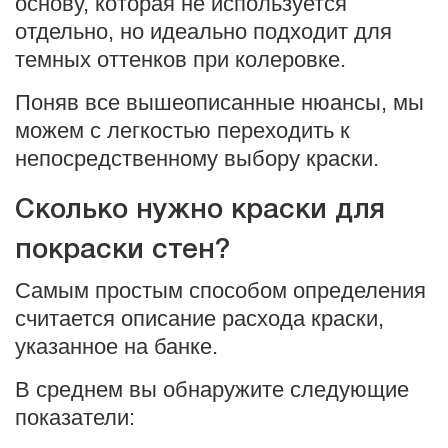
основу, которая не используется
отдельно, но идеально подходит для
темных оттенков при колеровке.
Поняв все вышеописанные нюансы, мы
можем с легкостью переходить к
непосредственному выбору краски.
Сколько нужно краски для
покраски стен?
Самым простым способом определения
считается описание расхода краски,
указанное на банке.
В среднем вы обнаружите следующие
показатели: