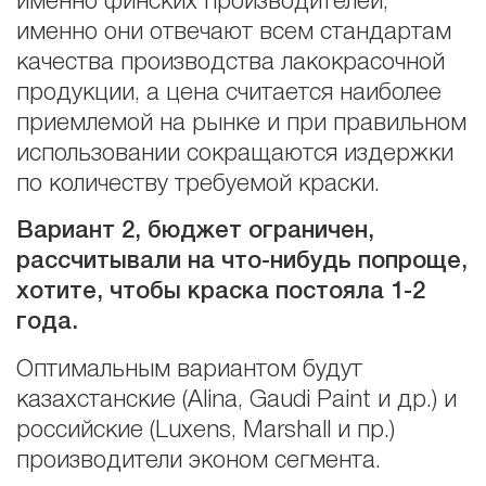
именно финских производителей,
именно они отвечают всем стандартам
качества производства лакокрасочной
продукции, а цена считается наиболее
приемлемой на рынке и при правильном
использовании сокращаются издержки
по количеству требуемой краски.
Вариант 2, бюджет ограничен,
рассчитывали на что-нибудь попроще,
хотите, чтобы краска постояла 1-2
года.
Оптимальным вариантом будут
казахстанские (Alina, Gaudi Paint и др.) и
российские (Luxens, Marshall и пр.)
производители эконом сегмента.