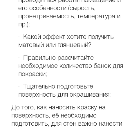
проводиться работы помещение и
его особенности (сырость,
проветриваемость, температура и
пр.);
· Какой эффект хотите получить
матовый или глянцевый?
· Правильно рассчитайте
необходимое количество банок для
покраски;
· Тщательно подготовьте
поверхность для окрашивания;
До того, как наносить краску на
поверхность, её необходимо
подготовить, для стен важно нанести