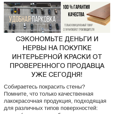
СЭКОНОМЬТЕ ДЕНЬГИ И
НЕРВЫ НА ПОКУПКЕ
ИНТЕРЬЕРНОЙ КРАСКИ ОТ
ПРОВЕРЕННОГО ПРОДАВЦА
УЖЕ СЕГОДНЯ!
Собираетесь покрасить стены?
Помните, что только качественная
лакокрасочная продукция, подходящая
для различных типов поверхностей: