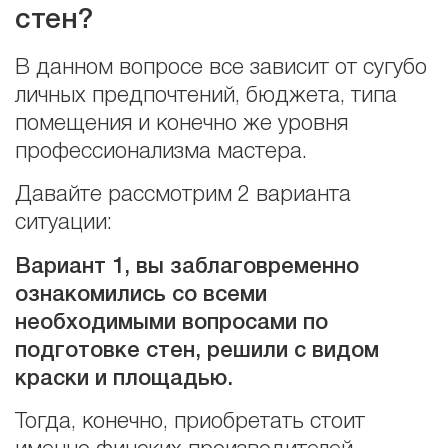
стен?
В данном вопросе все зависит от сугубо
личных предпочтений, бюджета, типа
помещения и конечно же уровня
профессионализма мастера.
Давайте рассмотрим 2 варианта
ситуации:
Вариант 1, вы заблаговременно
ознакомились со всеми
необходимыми вопросами по
подготовке стен, решили с видом
краски и площадью.
Тогда, конечно, приобретать стоит