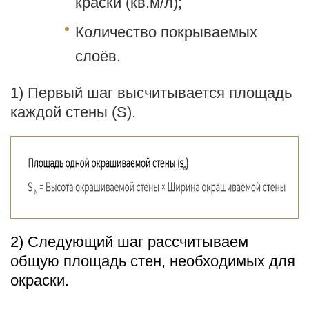
краски (кв.м/л);
Количество покрываемых
слоёв.
1) Первый шаг высчитывается площадь
каждой стены (
S
).
2) Следующий шаг рассчитываем
общую площадь стен, необходимых для
окраски.