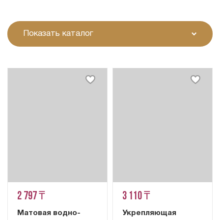
Показать каталог
2 797 ₸
3 110 ₸
Матовая водно-
Укрепляющая