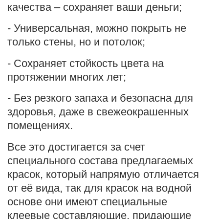
качества – сохраняет ваши деньги;
- Универсальная, можно покрыть не
только стены, но и потолок;
- Сохраняет стойкость цвета на
протяжении многих лет;
- Без резкого запаха и безопасна для
здоровья, даже в свежеокрашенных
помещениях.
Все это достигается за счет
специального состава предлагаемых
красок, который напрямую отличается
от её вида, так для красок на водной
основе они имеют специальные
клеевые составляющие, придающие