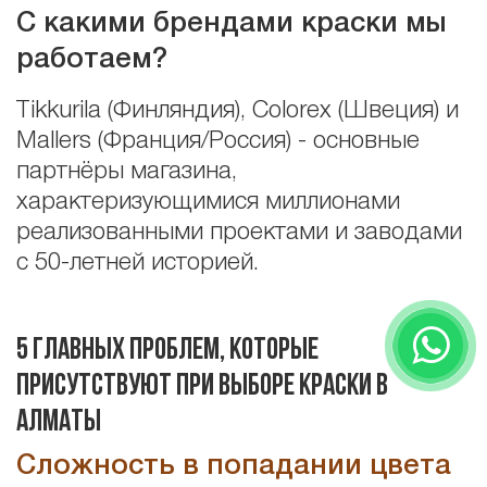
С какими брендами краски мы
работаем?
Tikkurila (Финляндия), Colorex (Швеция) и
Mallers (Франция/Россия) - основные
партнёры магазина,
характеризующимися миллионами
реализованными проектами и заводами
с 50-летней историей.
5 главных проблем, которые
присутствуют при выборе краски в
Алматы
Сложность в попадании цвета