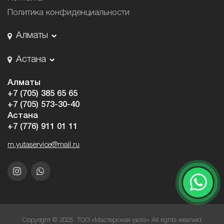
Политика конфиденциальности
Алматы
Астана
Алматы
+7 (705) 385 65 65
+7 (705) 573-30-40
Астана
+7 (776) 911 01 11
m.yutaservice@mail.ru
Copyright © 2025. ТОО «Мастерская уюта» All rights reserved