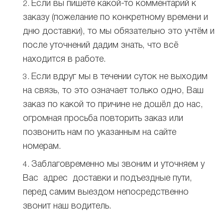
Если вы пишете какой-то комментарий к
заказу (пожелание по конкретному времени и
дню доставки), то мы обязательно это учтём и
после уточнений дадим знать, что всё
находится в работе.
Если вдруг мы в течении суток не выходим
на связь, то это означает только одно, Ваш
заказ по какой то причине не дошёл до нас,
огромная просьба повторить заказ или
позвонить нам по указанным на сайте
номерам.
Заблаговременно мы звоним и уточняем у
Вас адрес доставки и подъездные пути,
перед самим выездом непосредственно
звонит наш водитель.