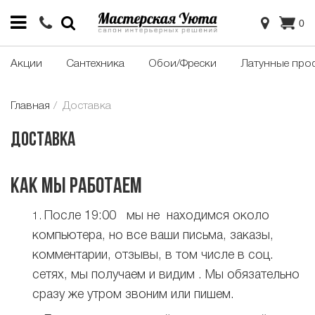
0
Акции
Сантехника
Обои/Фрески
Латунные про
Главная
Доставка
Доставка
КАК МЫ РАБОТАЕМ
После 19:00 мы не находимся около
компьютера, но все ваши письма, заказы,
комментарии, отзывы, в том числе в соц.
сетях, мы получаем и видим . Мы обязательно
сразу же утром звоним или пишем.