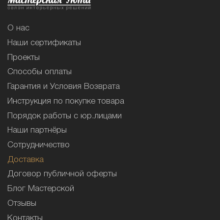
О нас
Наши сертификаты
Проекты
Способы оплаты
Гарантия и Условия Возврата
Инструкция по покупке товара
Порядок работы с юр.лицами
Наши партнёры
Сотрудничество
Доставка
Договор публичной оферты
Блог Мастерской
Отзывы
Контакты