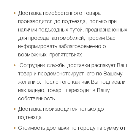
Доставка приобретенного товара
производится до подъезда, только при
наличии подъездных путей, предназначенных
для проезда автомобилей, просим Вас
информировать заблаговременно о
возможных препятствиях
Сотрудник службы доставки распакует Ваш
товар и продемонстрирует его по Вашему
желанию. После того как как Вы подписали
накладную, товар переходит в Вашу
собственность.
Доставка производится только до
подъезда
Стоимость доставки по городу на сумму
от