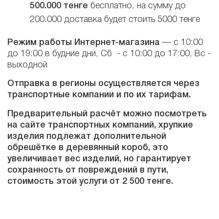
500.000 тенге
бесплатно, на сумму до
200.000 доставка будет стоить 5000 тенге
Режим работы Интернет-магазина
— с 10:00
до 19:00 в будние дни, Сб - с 10:00 до 17:00, Вс -
выходной
Отправка в регионы осуществляется через
транспортные компании и по их тарифам.
Предварительный расчёт можно посмотреть
на сайте транспортных компаний, хрупкие
изделия подлежат дополнительной
обрешётке в деревянный короб, это
увеличивает вес изделий, но гарантирует
сохранность от повреждений в пути,
стоимость этой услуги от 2 500 тенге.