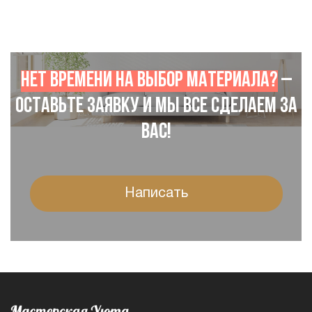
Нет времени на выбор материала?
–
Оставьте заявку и мы все сделаем за
Вас!
Написать