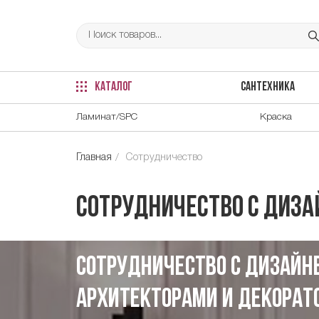
КАТАЛОГ
САНТЕХНИКА
Ламинат/SPC
Краска
Главная
Сотрудничество
Сотрудничество с диз
Сотрудничество с дизайн
архитекторами и декорат