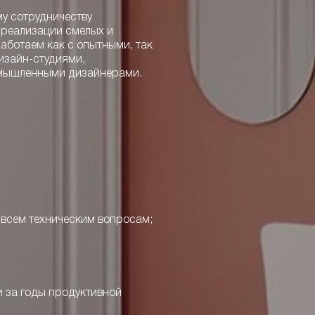
у сотрудничеству
 реализации смелых и
аботаем как с опытными, так
изайн-студиями,
омышленными дизайнерами.
 всем техническим вопросам;
 за годы продуктивной