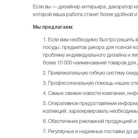
Если вы — дизайнер интерьера, декоратор и
которой ваша работа станет более удобной и
Мы предлагаем:
Если вам необходимо быстро решить в
посуды, предметов декора для полной ко
проблему индивидуального дизайна и ле
более 10 000 наименований товаров для 
Привлекательную гибкую систему скидо
Профессиональную помощь наших спец
Самые свежие новости компании, инфо
Оперативное предоставление информац
коллекций, зарезервировать необходимы
Обеспечение рекламной продукцией и к
Регулярные и надежные поставки до дв