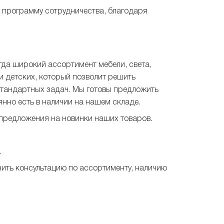
м программу сотрудничества, благодаря
да широкий ассортимент мебели, света,
 и детских, который позволит решить
стандартных задач. Мы готовы предложить
нно есть в наличии на нашем складе.
 предложения на новинки наших товаров.
.
ить консультацию по ассортименту, наличию