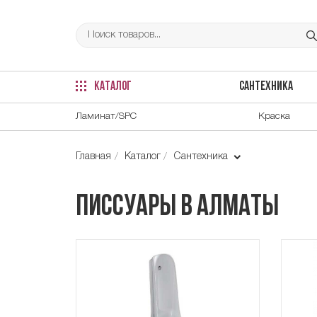
КАТАЛОГ
САНТЕХНИКА
Ламинат/SPC
Краска
Главная
Каталог
Сантехника
Писсуары в Алматы