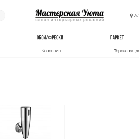
А
ОБОИ/ФРЕСКИ
ПАРКЕТ
Ковролин
Террасная д