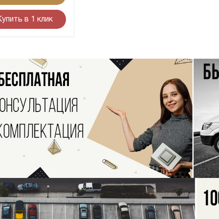
Купить в 1 клик