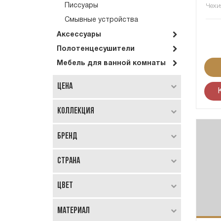
Писсуары
Чехи
Смывные устройства
Аксессуары
Полотенцесушители
Мебель для ванной комнаты
Цена
Коллекция
Бренд
Страна
Цвет
Материал