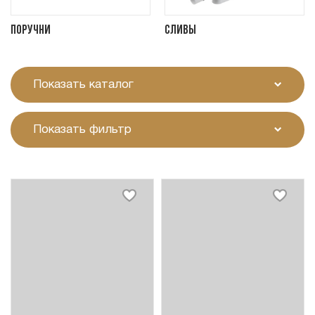
Поручни
Сливы
Показать каталог
Показать фильтр