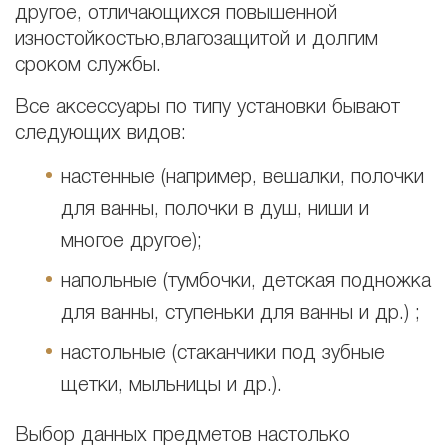
другое, отличающихся повышенной
изностойкостью,влагозащитой и долгим
сроком службы.
Все аксессуары по типу установки бывают
следующих видов:
настенные (например, вешалки, полочки
для ванны, полочки в душ, ниши и
многое другое);
напольные (тумбочки, детская подножка
для ванны, ступеньки для ванны и др.) ;
настольные (стаканчики под зубные
щетки, мыльницы и др.).
Выбор данных предметов настолько