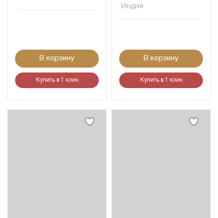
Индия
В корзину
В корзину
Купить в 1 клик
Купить в 1 клик