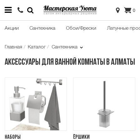
0
Акции
Сантехника
Обои/Фрески
Латунные про
Главная
Каталог
Сантехника
Аксессуары для ванной комнаты в Алматы
Наборы
Ёршики