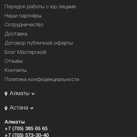
Порядок работы с юр.лицами
Наши партнёры
Сотрудничество
Доставка
Договор публичной оферты
Блог Мастерской
Отзывы
Контакты
Политика конфиденциальности
Алматы
Астана
Алматы
+7 (705) 385 65 65
+7 (705) 573-30-40