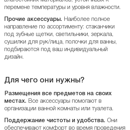
перемене температуры и уровня влажности.
Прочие аксессуары.
Наиболее полное
направление по ассортименту: стаканчики
под зубные щетки, светильники, зеркала,
сушилки для рук/лица, полочки для ванны,
подбираются под ваш индивидуальный
дизайн.
Для чего они нужны?
Размещения все предметов на своих
местах.
Все аксессуары помогают в
организации ванной комнаты или туалета.
Поддержание чистоты и удобства.
Они
обеспечивают комфорт во время проведения