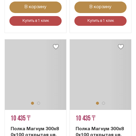
В корзину
В корзину
Купить в 1 клик
Купить в 1 клик
10 435 ₸
10 435 ₸
Полка Магнум 300х8
Полка Магнум 300х8
0х100 открытая цв.
0х100 открытая цв.