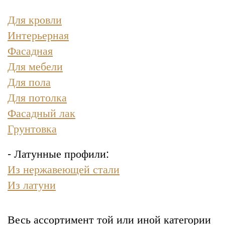
Для кровли
Интерьерная
Фасадная
Для мебели
Для пола
Для потолка
Фасадный лак
Грунтовка
- Латунные профили:
Из нержавеющей стали
Из латуни
Весь ассортимент той или иной категории