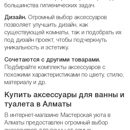
большинства гигиенических задач.
Дизайн.
Огромный выбор аксессуаров
позволяет улучшить дизайн, как
существующей комнаты, так и подобрать их
под дизайн проект, чтобы подчеркнуть
уникальность и эстетику.
Сочетаются с другими товарами.
Подбирайте комплекты аксессуаров с
похожими характеристиками по цвету, стилю,
материалу и др.
Купить аксессуары для ванны и
туалета в Алматы
В интернет-магазине Мастерская уюта в
Алматы предоставлен огромный выбор