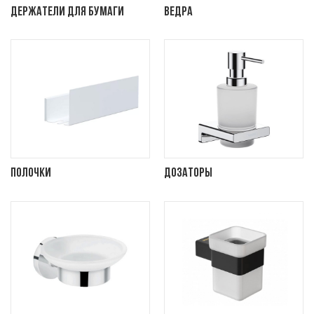
Держатели для бумаги
Ведра
Полочки
Дозаторы