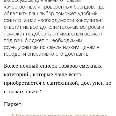
аксессуаров для ванны от самых
качественных и проверенных брендов, где
облегчить ваш выбор поможет удобный
фильтр, а при необходимости консультант
ответит на все дополнительные вопросы и
поможет подобрать оптимальный вариант
под ваш бюджет с необходимым
функционалом по самим низким ценам в
городе, и оперативно его доставить.
Более полный список товаров смежных
категорий , которые чаще всего
приобретаются с сантехникой, доступен по
ссылках ниже :
Паркет:
Инженерная паркетная доска прямая