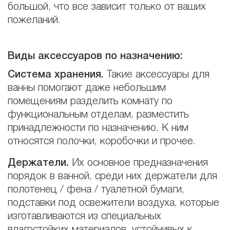
большой, что все зависит только от ваших
пожеланий.
Виды аксессуаров по назначению
:
Система хранения.
Такие аксессуары для
ванны помогают даже небольшим
помещениям разделить комнату по
функциональным отделам, разместить
принадлежности по назначению. К ним
относятся полочки, коробочки и прочее.
Держатели.
Их основное предназначения
порядок в ванной, среди них держатели для
полотенец / фена / туалетной бумаги,
подставки под освежители воздуха, которые
изготавливаются из специальных
влагостойких материалов, устойчивых к