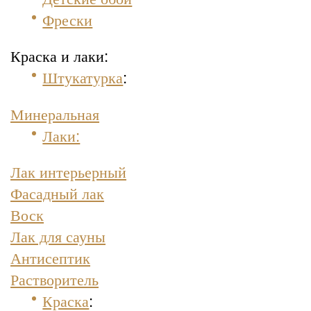
Фрески
Краска и лаки:
Штукатурка
:
Минеральная
Лаки:
Лак интерьерный
Фасадный лак
Воск
Лак для сауны
Антисептик
Растворитель
Краска
: