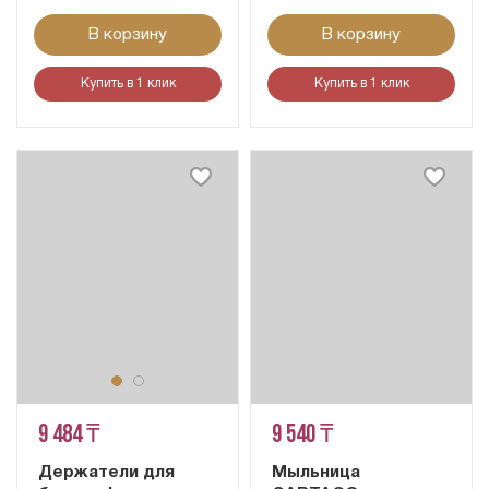
В корзину
В корзину
Купить в 1 клик
Купить в 1 клик
9 484 ₸
9 540 ₸
Держатели для
Мыльница