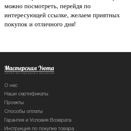
можно посмотреть, перейдя по
интересующей ссылке, желаем приятных
покупок и отличного дня!
О нас
Наши сертификаты
Проекты
Способы оплаты
Гарантия и Условия Возврата
Инструкция по покупке товара