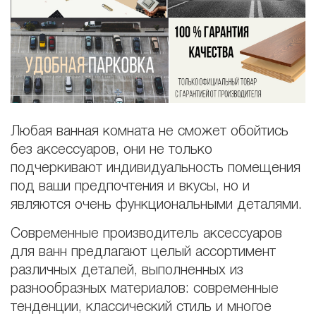
Любая ванная комната не сможет обойтись
без аксессуаров, они не только
подчеркивают индивидуальность помещения
под ваши предпочтения и вкусы, но и
являются очень функциональными деталями.
Современные производитель аксессуаров
для ванн предлагают целый ассортимент
различных деталей, выполненных из
разнообразных материалов: современные
тенденции, классический стиль и многое