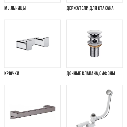
Мыльницы
Держатели для стакана
Крючки
Донные клапана,сифоны