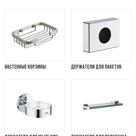
Настенные корзины
Держатели для пакетов