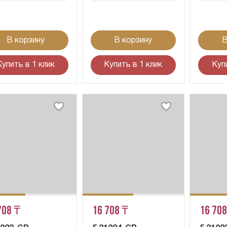
В корзину
В корзину
В
Купить в 1 клик
Купить в 1 клик
Куп
708 ₸
16 708 ₸
16 708