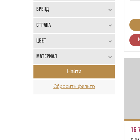
Бренд
Страна
Цвет
Материал
Найти
Сбросить фильтр
16 