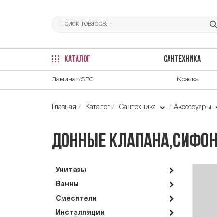
КАТАЛОГ
САНТЕХНИКА
Ламинат/SPC
Краска
Главная
Каталог
Сантехника
Аксессуары
Донные клапана,сифон
Унитазы
Ванны
Смесители
Инсталляции