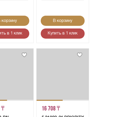
 корзину
В корзину
ить в 1 клик
Купить в 1 клик
 ₸
16 708 ₸