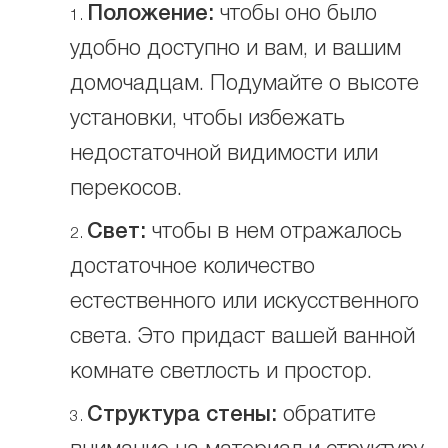
Положение:
чтобы оно было
удобно доступно и вам, и вашим
домочадцам. Подумайте о высоте
установки, чтобы избежать
недостаточной видимости или
перекосов.
Свет:
чтобы в нем отражалось
достаточное количество
естественного или искусственного
света. Это придаст вашей ванной
комнате светлость и простор.
Структура стены:
обратите