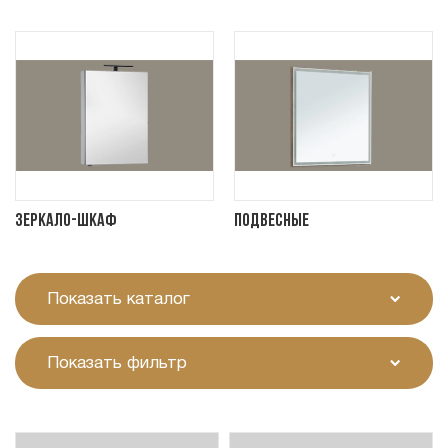
Зеркало-шкаф
Подвесные
Показать каталог
Показать фильтр