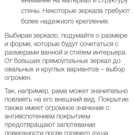
внимание на материал и структуру
стены. Некоторые зеркала требуют
более надежного крепления.
Выбирая зеркало, подумайте о размере
и форме, которые будут сочетаться с
размерами ванной и стилем интерьера.
От больших прямоугольных зеркал до
овальных и круглых вариантов – выбор
огромен.
Так, например, рама может значительно
повлиять на его внешний вид. Покрытие
также имеет огромное значение с
антивспотением покрытием
предотвращают запотевание
поверхности после горячего душа,