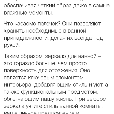
обеспечивая четкий образ даже в самые
влажные моменты.
Что касаемо полочек? Они позволяют
хранить необходимые в ванной
принадлежности, делая их всегда под
рукой.
Таким образом, зеркало для ванной –
это гораздо больше, чем просто
поверхность для отражения. Оно
является ключевым элементом
интерьера, добавляющим стиль и уют, а
также функциональным предметом,
облегчающим нашу жизнь. При выборе
зеркала учтите стиль ванной комнаты,
ваше личное предпочтение и