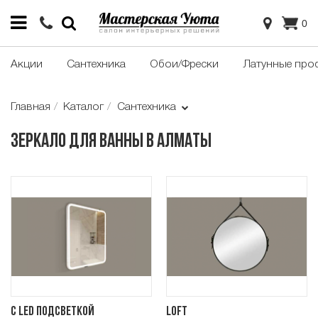
0
Акции
Сантехника
Обои/Фрески
Латунные про
Главная
Каталог
Сантехника
Зеркало для ванны в Алматы
C LED подсветкой
LOFT