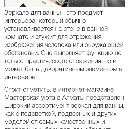
Зеркало для ванны - это предмет
интерьера, который обычно
устанавливается на стене в ванной
комнате и служит для отражения
изображения человека или окружающей
обстановки. Оно выполняет функцию не
только практического отражения, но и
может быть декоративным элементом в
интерьере.
Стоит отметить, в интернет-магазине
Мастерская уюта в Алматы представлен
широкий ассортимент зеркал для ванны,
как с подсветкой, подвесных и других
моделей от самых качественных и