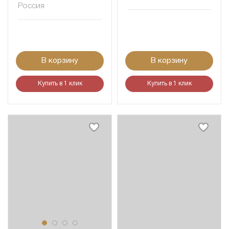
Россия
В корзину
В корзину
Купить в 1 клик
Купить в 1 клик