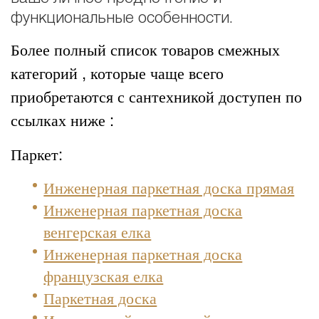
функциональные особенности.
Более полный список товаров смежных
категорий , которые чаще всего
приобретаются с сантехникой доступен по
ссылках ниже :
Паркет:
Инженерная паркетная доска прямая
Инженерная паркетная доска
венгерская елка
Инженерная паркетная доска
французская елка
Паркетная доска