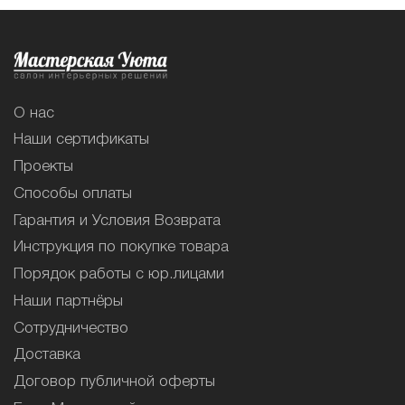
О нас
Наши сертификаты
Проекты
Способы оплаты
Гарантия и Условия Возврата
Инструкция по покупке товара
Порядок работы с юр.лицами
Наши партнёры
Сотрудничество
Доставка
Договор публичной оферты