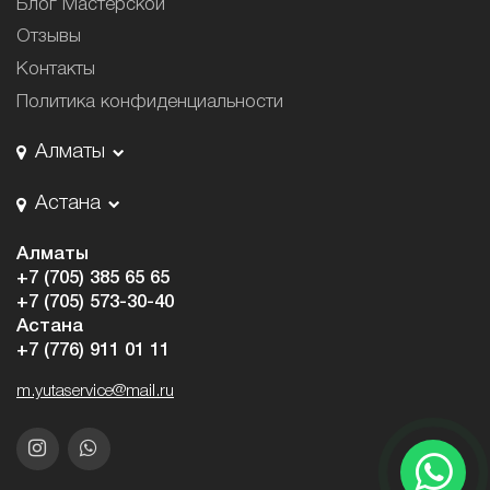
Блог Мастерской
Отзывы
Контакты
Политика конфиденциальности
Алматы
Астана
Алматы
+7 (705) 385 65 65
+7 (705) 573-30-40
Астана
+7 (776) 911 01 11
m.yutaservice@mail.ru