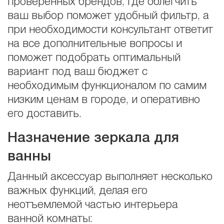
проверенных брендов, где облегчить
ваш выбор поможет удобный фильтр, а
при необходимости консультант ответит
на все дополнительные вопросы и
поможет подобрать оптимальный
вариант под ваш бюджет с
необходимым функционалом по самим
низким ценам в городе, и оперативно
его доставить.
Назначение зеркала для
ванны
Данный аксессуар выполняет несколько
важных функций, делая его
неотъемлемой частью интерьера
ванной комнаты: