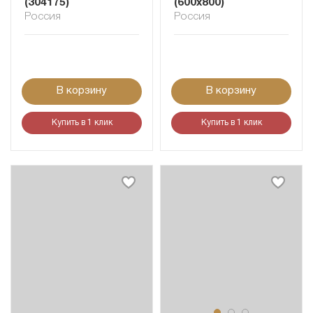
(304175)
(600x800)
Россия
Россия
В корзину
В корзину
Купить в 1 клик
Купить в 1 клик