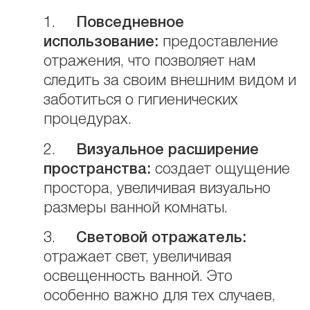
1.
Повседневное
использование:
предоставление
отражения, что позволяет нам
следить за своим внешним видом и
заботиться о гигиенических
процедурах.
2.
Визуальное расширение
пространства:
создает ощущение
простора, увеличивая визуально
размеры ванной комнаты.
3.
Световой отражатель:
отражает свет, увеличивая
освещенность ванной. Это
особенно важно для тех случаев,