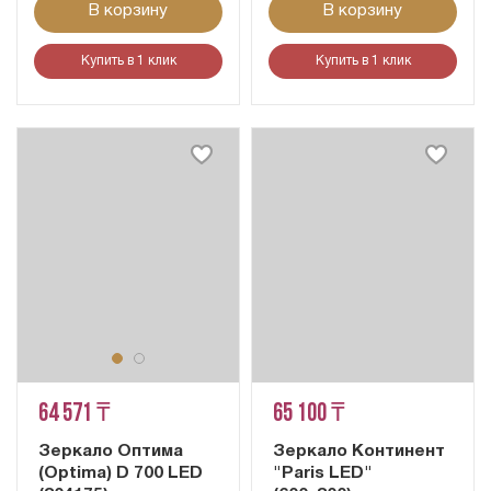
В корзину
В корзину
Купить в 1 клик
Купить в 1 клик
64 571 ₸
65 100 ₸
Зеркало Оптима
Зеркало Континент
(Optima) D 700 LED
"Paris LED"