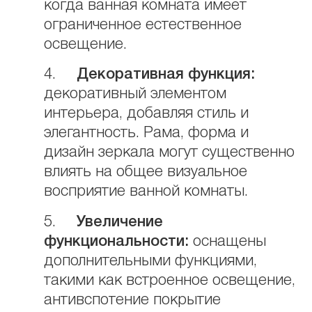
когда ванная комната имеет
ограниченное естественное
освещение.
4.
Декоративная функция:
декоративный элементом
интерьера, добавляя стиль и
элегантность. Рама, форма и
дизайн зеркала могут существенно
влиять на общее визуальное
восприятие ванной комнаты.
5.
Увеличение
функциональности:
оснащены
дополнительными функциями,
такими как встроенное освещение,
антивспотение покрытие