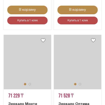
В корзину
В корзину
Купить в 1 клик
Купить в 1 клик
71 229 ₸
71 528 ₸
Зеркало Монте
Зеркало Оптима