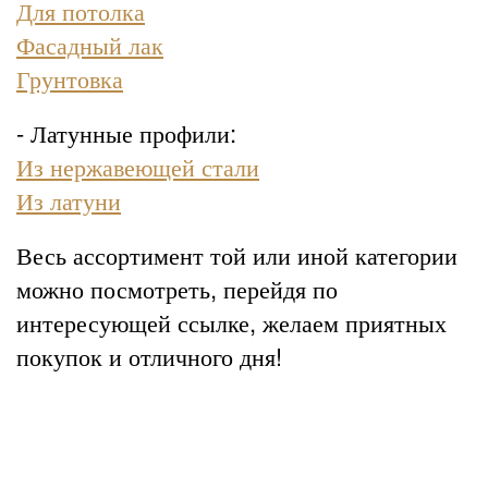
Для потолка
Фасадный лак
Грунтовка
- Латунные профили:
Из нержавеющей стали
Из латуни
Весь ассортимент той или иной категории
можно посмотреть, перейдя по
интересующей ссылке, желаем приятных
покупок и отличного дня!