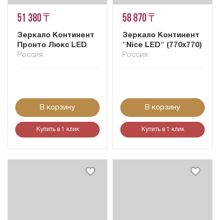
51 380 ₸
58 870 ₸
Зеркало Континент
Зеркало Континент
Пронто Люкс LED
"Nice LED" (770x770)
Россия
Россия
В корзину
В корзину
Купить в 1 клик
Купить в 1 клик