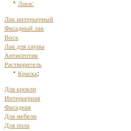
Лаки:
Лак интерьерный
Фасадный лак
Воск
Лак для сауны
Антисептик
Растворитель
Краска
:
Для кровли
Интерьерная
Фасадная
Для мебели
Для пола