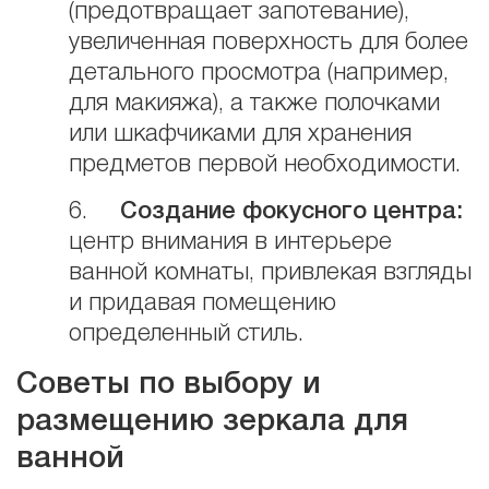
(предотвращает запотевание),
увеличенная поверхность для более
детального просмотра (например,
для макияжа), а также полочками
или шкафчиками для хранения
предметов первой необходимости.
6.
Создание фокусного центра:
центр внимания в интерьере
ванной комнаты, привлекая взгляды
и придавая помещению
определенный стиль.
Советы по выбору и
размещению зеркала для
ванной