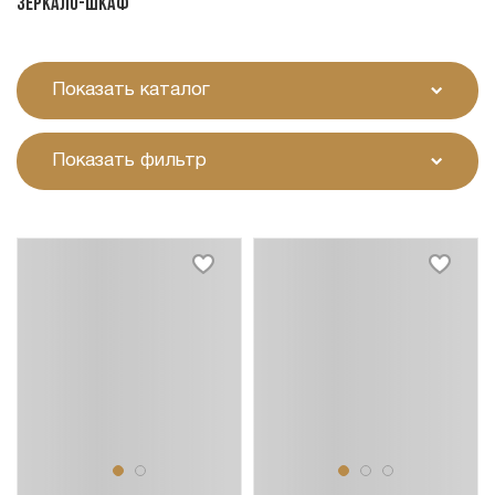
Зеркало-шкаф
Показать каталог
Показать фильтр