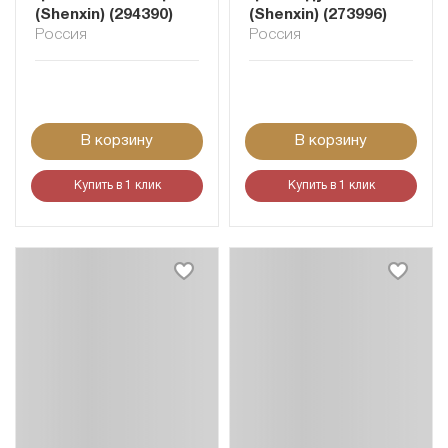
(Shenxin) (294390)
(Shenxin) (273996)
Россия
Россия
В корзину
В корзину
Купить в 1 клик
Купить в 1 клик