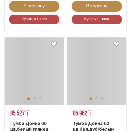
В корзину
В корзину
Купить в 1 клик
Купить в 1 клик
85 527 ₸
85 962 ₸
Тумба Донна 60
Тумба Донна 60
цв.белый глянец
цв.бел.дуб/белый