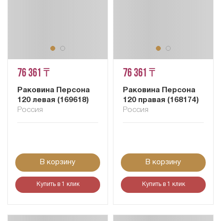
76 361 ₸
76 361 ₸
Раковина Персона
Раковина Персона
120 левая (169618)
120 правая (168174)
Россия
Россия
В корзину
В корзину
Купить в 1 клик
Купить в 1 клик