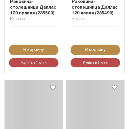
Раковина-
Раковина-
столешница Даллас
столешница Даллас
120 правая (235500)
120 левая (235499)
Россия
Россия
В корзину
В корзину
Купить в 1 клик
Купить в 1 клик