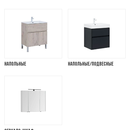
Напольные
Напольные/подвесные