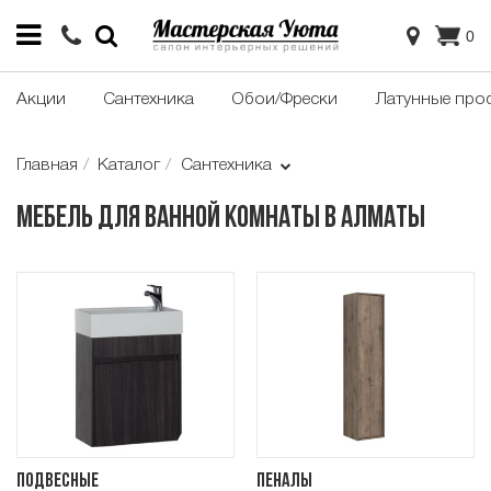
0
Акции
Сантехника
Обои/Фрески
Латунные про
Главная
Каталог
Сантехника
Мебель для ванной комнаты в Алматы
Подвесные
Пеналы