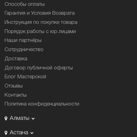
Способы оплаты
Гарантия и Условия Возврата
Инструкция по покупке товара
Порядок работы с юр.лицами
Наши партнёры
Сотрудничество
Доставка
Договор публичной оферты
Блог Мастерской
Отзывы
Контакты
Политика конфиденциальности
Алматы
Астана