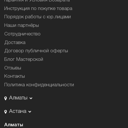
Гарантия и Условия Возврата
Инструкция по покупке товара
Порядок работы с юр.лицами
Наши партнёры
Сотрудничество
Доставка
Договор публичной оферты
Блог Мастерской
Отзывы
Контакты
Политика конфиденциальности
Алматы
Астана
Алматы