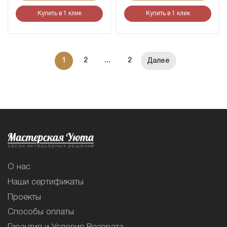
Купить в 1 клик
Купить в 1 клик
1
2
...
2
О нас
Наши сертификаты
Проекты
Способы оплаты