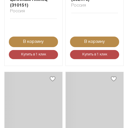
(310151)
Россия
Россия
В корзину
В корзину
Купить в 1 клик
Купить в 1 клик