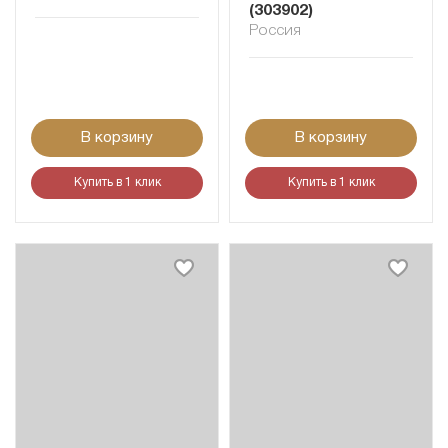
(303902)
Россия
В корзину
В корзину
Купить в 1 клик
Купить в 1 клик