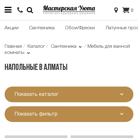
0
Акции
Сантехника
Обои/Фрески
Латунные про
Главная
Каталог
Сантехника
Мебель для ванной
комнаты
Напольные в Алматы
Показать каталог
Показать фильтр