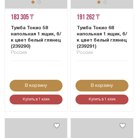
183 305 ₸
191 262 ₸
Тумба Токио 58
Тумба Токио 68
напольная 1 ящик, б/
напольная 1 ящик, б/
к цвет белый глянец
к цвет белый глянец
(239290)
(239291)
Россия
Россия
В корзину
В корзину
Купить в 1 клик
Купить в 1 клик