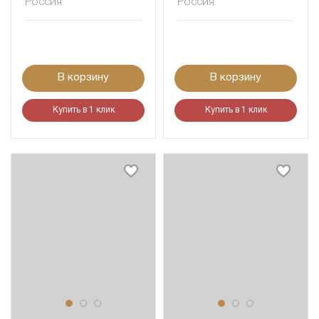
Россия
Россия
В корзину
В корзину
Купить в 1 клик
Купить в 1 клик