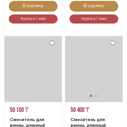
В корзину
В корзину
Купить в 1 клик
Купить в 1 клик
50 100 ₸
50 400 ₸
Смеситель для
Смеситель для
ванны, длинный
ванны, длинный