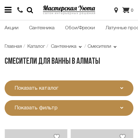
0
Акции
Сантехника
Обои/Фрески
Латунные про
Главная
Каталог
Сантехника
Смесители
Смесители для ванны в Алматы
Показать каталог
Показать фильтр