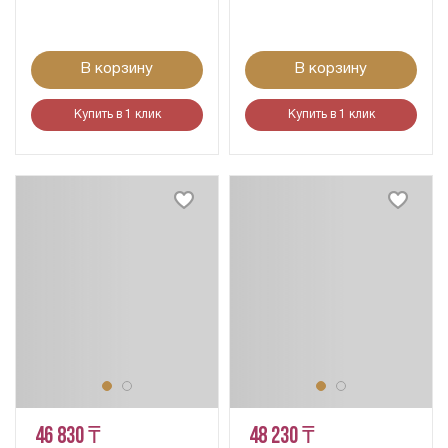
В корзину
В корзину
Купить в 1 клик
Купить в 1 клик
46 830 ₸
48 230 ₸