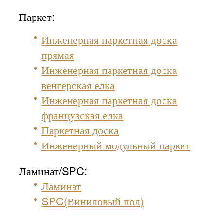
Паркет:
Инженерная паркетная доска
прямая
Инженерная паркетная доска
венгерская елка
Инженерная паркетная доска
французская елка
Паркетная доска
Инженерный модульный паркет
Ламинат/SPC:
Ламинат
SPC(Виниловый пол)