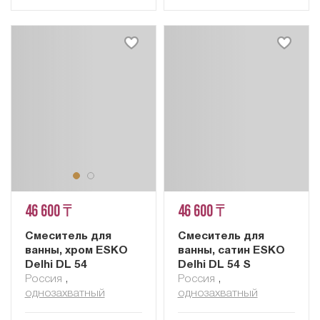
46 600 ₸
46 600 ₸
Смеситель для
Смеситель для
ванны, хром ESKO
ванны, сатин ESKO
Delhi DL 54
Delhi DL 54 S
Россия
,
Россия
,
однозахватный
однозахватный