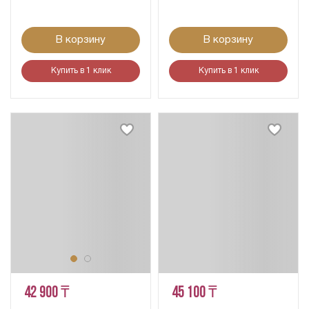
В корзину
В корзину
Купить в 1 клик
Купить в 1 клик
42 900 ₸
45 100 ₸