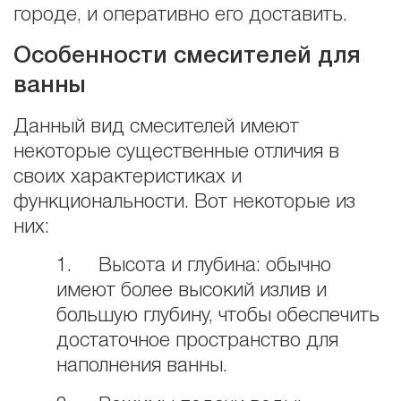
городе, и оперативно его доставить.
Особенности смесителей для
ванны
Данный вид смесителей имеют
некоторые существенные отличия в
своих характеристиках и
функциональности. Вот некоторые из
них:
1. Высота и глубина: обычно
имеют более высокий излив и
большую глубину, чтобы обеспечить
достаточное пространство для
наполнения ванны.