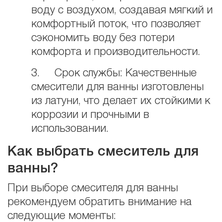
воду с воздухом, создавая мягкий и
комфортный поток, что позволяет
сэкономить воду без потери
комфорта и производительности.
3. Срок службы: Качественные
смесители для ванны изготовлены
из латуни, что делает их стойкими к
коррозии и прочными в
использовании.
Как выбрать смеситель для
ванны?
При выборе смесителя для ванны
рекомендуем обратить внимание на
следующие моменты: