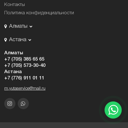
Контакты
Политика конфиденциальности
Алматы
Астана
Алматы
+7 (705) 385 65 65
+7 (705) 573-30-40
Астана
+7 (776) 911 01 11
m.yutaservice@mail.ru