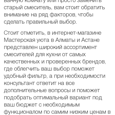
ванную комнату или просто заменить
старый смеситель, вам стоит обратить
внимание на ряд факторов, чтобы
сделать правильный выбор.
Стоит отметить, в интернет-магазине
Мастерская уюта в Алматы и Астане
представлен широкий ассортимент
смесителей для кухни от самых
качественных и проверенных брендов,
где облегчить ваш выбор поможет
удобный фильтр, а при необходимости
консультант ответит на все
дополнительные вопросы и поможет
подобрать оптимальный вариант под
ваш бюджет с необходимым
функционалом по самим низким ценам в