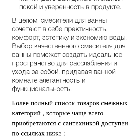
покой и уверенность в продукте.
В целом, смесители для ванны
сочетают в себе практичность,
комфорт, эстетику и экономию воды.
Выбор качественного смесителя для
ванны поможет создать идеальное
пространство для расслабления и
ухода за собой, придавая ванной
комнате элегантность и
функциональность.
Более полный список товаров смежных
категорий , которые чаще всего
приобретаются с сантехникой доступен
по ссылках ниже :