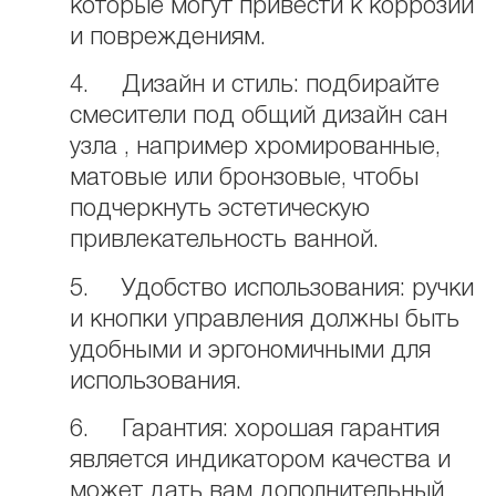
которые могут привести к коррозии
и повреждениям.
4. Дизайн и стиль: подбирайте
смесители под общий дизайн сан
узла , например хромированные,
матовые или бронзовые, чтобы
подчеркнуть эстетическую
привлекательность ванной.
5. Удобство использования: ручки
и кнопки управления должны быть
удобными и эргономичными для
использования.
6. Гарантия: хорошая гарантия
является индикатором качества и
может дать вам дополнительный