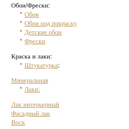
Обои/Фрески:
Обои
Обои под покраску
Детские обои
Фрески
Краска и лаки:
Штукатурка
:
Минеральная
Лаки:
Лак интерьерный
Фасадный лак
Воск