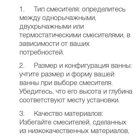
1. Тип смесителя: определитесь
между однорычажными,
двухрычажными или
термостатическими смесителями, в
зависимости от ваших
потребностей.
2. Размер и конфигурация ванны:
учтите размер и форму вашей
ванны при выборе смесителя.
Убедитесь, что его высота и глубина
соответствуют месту установки.
3. Качество материалов:
Избегайте смесителей, сделанных
из низкокачественных материалов,