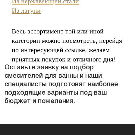
Из нержавеющей стали
Из латуни
Весь ассортимент той или иной
категории можно посмотреть, перейдя
по интересующей ссылке, желаем
приятных покупок и отличного дня!
Оставьте заявку на подбор
смесителей для
ванны
и наши
специалисты подготовят наиболее
подходящие варианты под ваш
бюджет и пожелания.