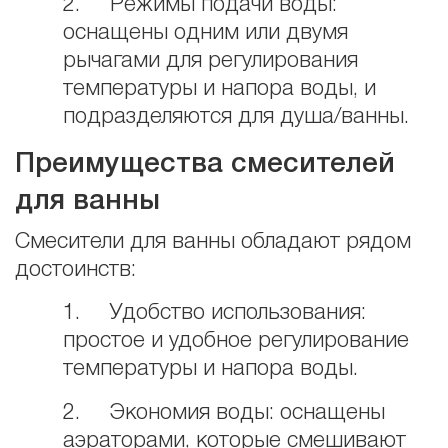
2. Режимы подачи воды:
оснащены одним или двумя
рычагами для регулирования
температуры и напора воды, и
подразделяются для душа/ванны.
Преимущества смесителей
для ванны
Смесители для ванны обладают рядом
достоинств:
1. Удобство использования:
простое и удобное регулирование
температуры и напора воды.
2. Экономия воды: оснащены
аэраторами, которые смешивают