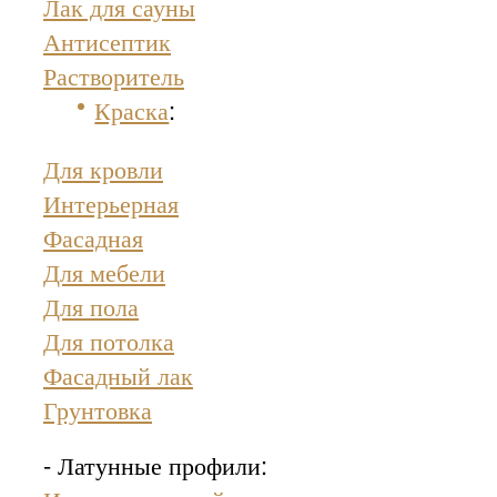
Лак для сауны
Антисептик
Растворитель
Краска
:
Для кровли
Интерьерная
Фасадная
Для мебели
Для пола
Для потолка
Фасадный лак
Грунтовка
- Латунные профили: