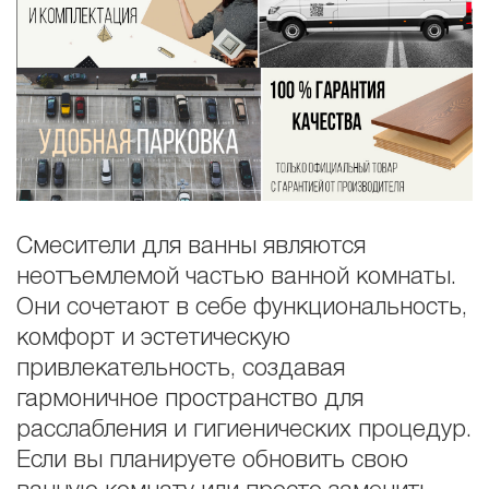
Смесители для ванны являются
неотъемлемой частью ванной комнаты.
Они сочетают в себе функциональность,
комфорт и эстетическую
привлекательность, создавая
гармоничное пространство для
расслабления и гигиенических процедур.
Если вы планируете обновить свою