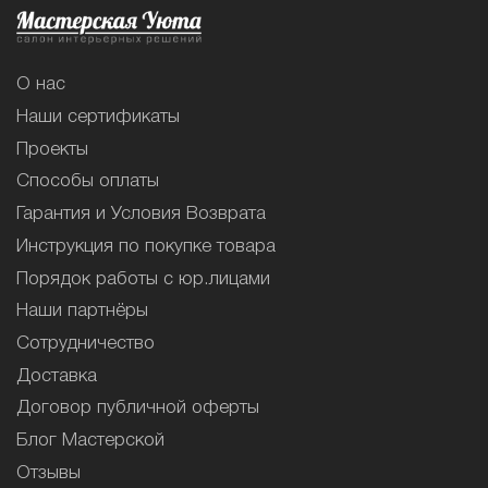
О нас
Наши сертификаты
Проекты
Способы оплаты
Гарантия и Условия Возврата
Инструкция по покупке товара
Порядок работы с юр.лицами
Наши партнёры
Сотрудничество
Доставка
Договор публичной оферты
Блог Мастерской
Отзывы