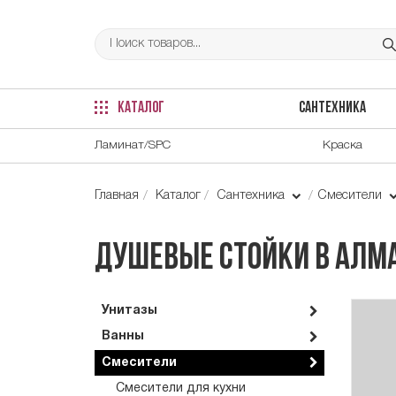
КАТАЛОГ
САНТЕХНИКА
Ламинат/SPC
Краска
Главная
Каталог
Сантехника
Смесители
Душевые стойки в Алм
Унитазы
Ванны
Смесители
Смесители для кухни