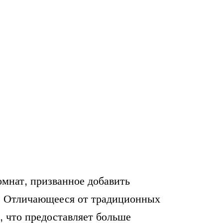
мнат, призванное добавить
д. Отличающееся от традиционных
, что предоставляет больше