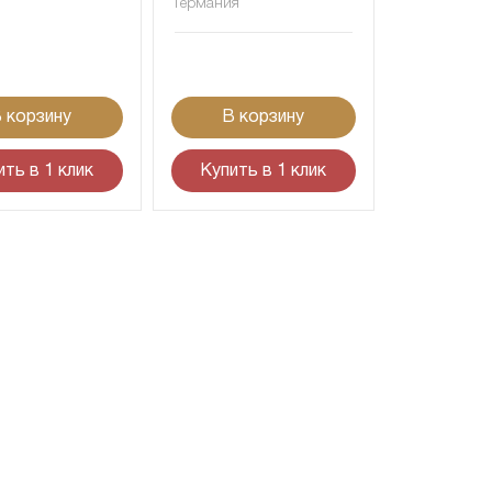
Германия
 корзину
В корзину
ить в 1 клик
Купить в 1 клик