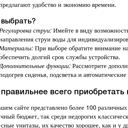
предлагают удобство и экономию времени.
 выбрать?
Регулировка струи:
Имейте в виду возможность
направления струи воды для индивидуализиров
Материалы:
При выборе обратите внимание на
обеспечить долгий срок службы устройства.
Дополнительные функции:
Рассмотрите дополн
подогрев сиденья, подсветка и автоматически
 правильнее всего приобретать
ашем сайте представлено более 100 различных
ичный бюджет, так среди недорогих классичес
есные унитазы, их качество хорошее, как и у 