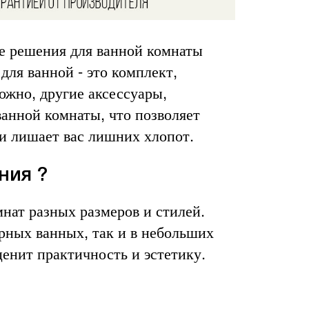
ые решения для ванной комнаты
для ванной - это комплект,
ожно, другие аксессуары,
анной комнаты, что позволяет
 и лишает вас лишних хлопот.
ния ?
нат разных размеров и стилей.
рных ванных, так и в небольших
ценит практичность и эстетику.