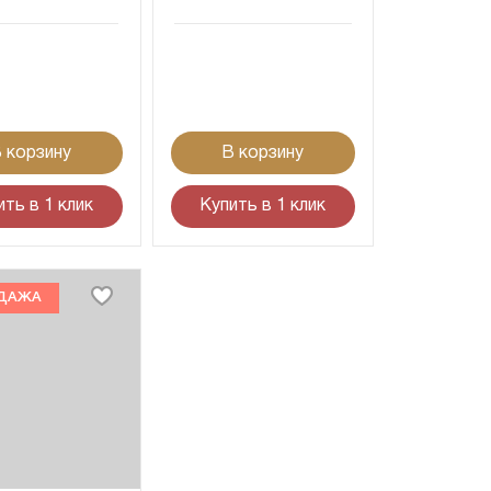
 корзину
В корзину
ить в 1 клик
Купить в 1 клик
ДАЖА