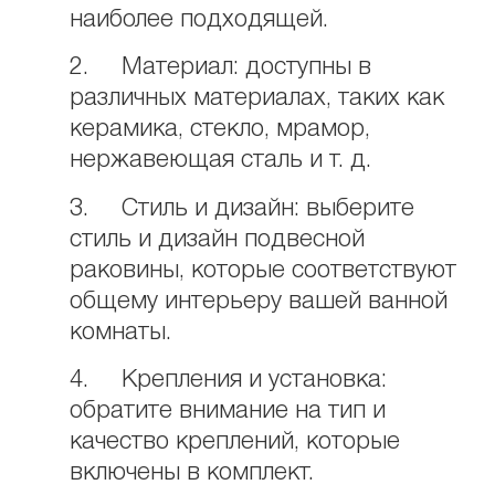
наиболее подходящей.
2. Материал: доступны в
различных материалах, таких как
керамика, стекло, мрамор,
нержавеющая сталь и т. д.
3. Стиль и дизайн: выберите
стиль и дизайн подвесной
раковины, которые соответствуют
общему интерьеру вашей ванной
комнаты.
4. Крепления и установка:
обратите внимание на тип и
качество креплений, которые
включены в комплект.