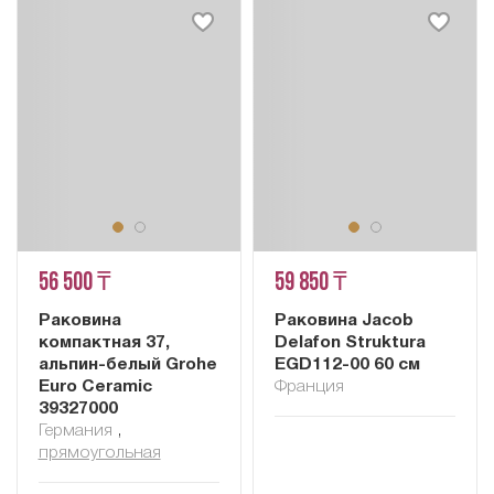
56 500 ₸
59 850 ₸
Раковина
Раковина Jacob
компактная 37,
Delafon Struktura
альпин-белый Grohe
EGD112-00 60 см
Euro Ceramic
Франция
39327000
Германия
,
прямоугольная