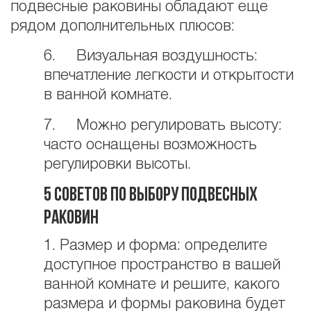
подвесные раковины обладают еще
рядом дополнительных плюсов:
6. Визуальная воздушность:
впечатление легкости и открытости
в ванной комнате.
7. Можно регулировать высоту:
часто оснащены возможность
регулировки высоты.
5 советов по выбору подвесных
раковин
1. Размер и форма: определите
доступное пространство в вашей
ванной комнате и решите, какого
размера и формы раковина будет