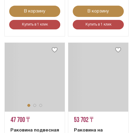
В корзину
В корзину
Купить в 1 клик
Купить в 1 клик
47 700 ₸
53 702 ₸
Раковина подвесная
Раковина на