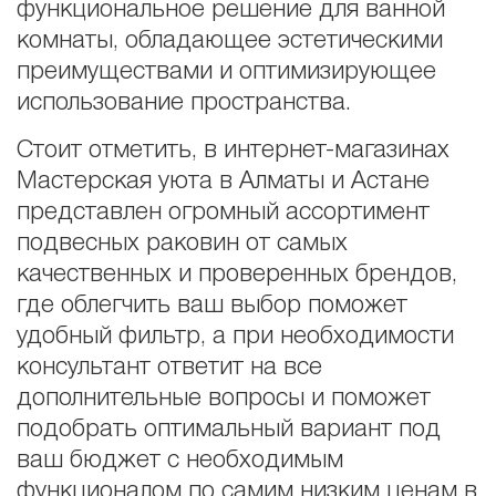
функциональное решение для ванной
комнаты, обладающее эстетическими
преимуществами и оптимизирующее
использование пространства.
Стоит отметить, в интернет-магазинах
Мастерская уюта в Алматы и Астане
представлен огромный ассортимент
подвесных раковин от самых
качественных и проверенных брендов,
где облегчить ваш выбор поможет
удобный фильтр, а при необходимости
консультант ответит на все
дополнительные вопросы и поможет
подобрать оптимальный вариант под
ваш бюджет с необходимым
функционалом по самим низким ценам в