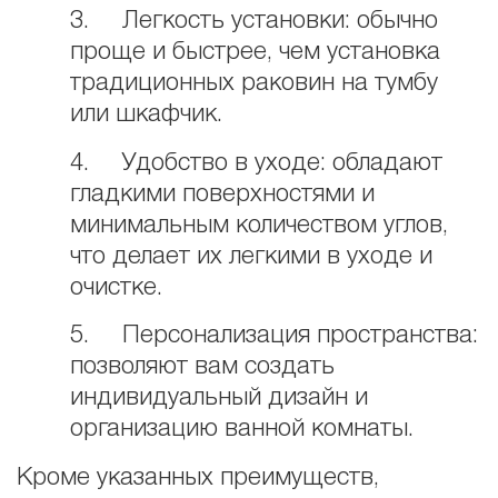
3. Легкость установки: обычно
проще и быстрее, чем установка
традиционных раковин на тумбу
или шкафчик.
4. Удобство в уходе: обладают
гладкими поверхностями и
минимальным количеством углов,
что делает их легкими в уходе и
очистке.
5. Персонализация пространства:
позволяют вам создать
индивидуальный дизайн и
организацию ванной комнаты.
Кроме указанных преимуществ,