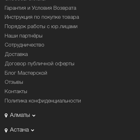
Гарантия и Условия Возврата
Инструкция по покупке товара
Порядок работы с юр.лицами
Наши партнёры
Сотрудничество
Доставка
Договор публичной оферты
Блог Мастерской
Отзывы
Контакты
Политика конфиденциальности
Алматы
Астана