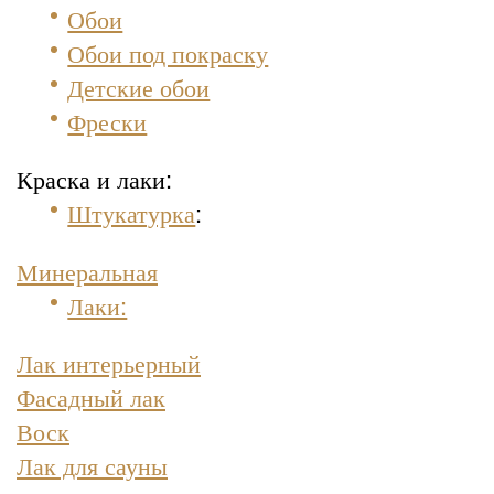
Обои
Обои под покраску
Детские обои
Фрески
Краска и лаки:
Штукатурка
:
Минеральная
Лаки:
Лак интерьерный
Фасадный лак
Воск
Лак для сауны