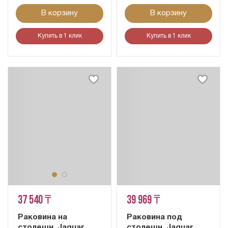
В корзину
В корзину
Купить в 1 клик
Купить в 1 клик
37 540 ₸
39 969 ₸
Раковина на
Раковина под
столешн. Jaquar
столешн. Jaquar