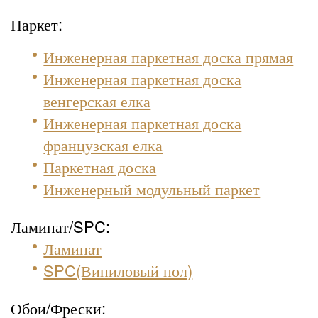
Паркет:
Инженерная паркетная доска прямая
Инженерная паркетная доска
венгерская елка
Инженерная паркетная доска
французская елка
Паркетная доска
Инженерный модульный паркет
Ламинат/SPC:
Ламинат
SPC(Виниловый пол)
Обои/Фрески: