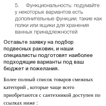
5. Функциональность: подумайте
у некоторых вариантов есть
дополнительные функции, такие как
полки или ящики для хранения
ванных принадлежностей
Оставьте заявку на подбор
подвесных раковин, и наши
специалисты подготовят наиболее
подходящие варианты под ваш
бюджет и пожелания.
Более полный список товаров смежных
категорий , которые чаще всего
приобретаются с сантехникой доступен по
ссылках ниже :