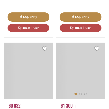
В корзину
В корзину
Купить в 1 клик
Купить в 1 клик
60 632 ₸
61 300 ₸