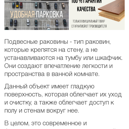
Подвесные раковины - тип раковин,
которые крепятся на стену, а не
устанавливаются на тумбу или шкафчик.
Они создают впечатление легкости и
пространства в ванной комнате.
Данный объект имеет гладкую
поверхность, которая облегчает их уход
и очистку, а также облегчает доступ к
полу и стенам вокруг нее.
В целом, это современное и