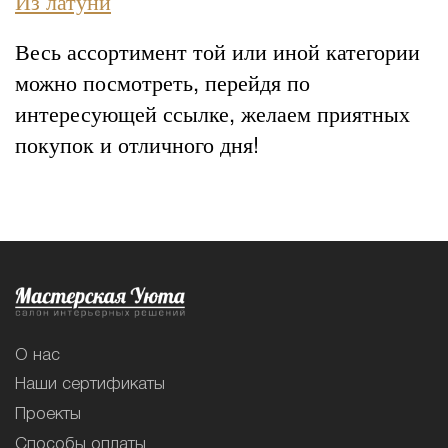
Из латуни
Весь ассортимент той или иной категории
можно посмотреть, перейдя по
интересующей ссылке, желаем приятных
покупок и отличного дня!
О нас
Наши сертификаты
Проекты
Способы оплаты