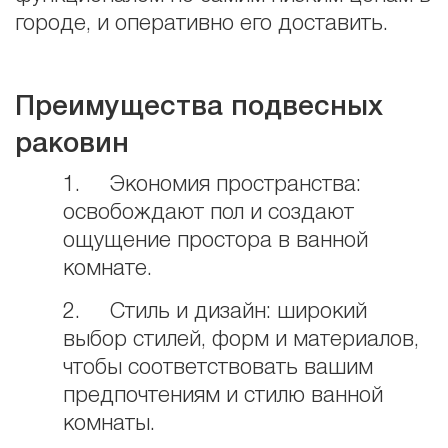
городе, и оперативно его доставить.
Преимущества подвесных
раковин
1. Экономия пространства:
освобождают пол и создают
ощущение простора в ванной
комнате.
2. Стиль и дизайн: широкий
выбор стилей, форм и материалов,
чтобы соответствовать вашим
предпочтениям и стилю ванной
комнаты.