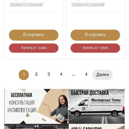
прямоугольные
прямоугольные
В корзину
В корзину
Купить в 1 клик
Купить в 1 клик
1
2
3
4
...
4