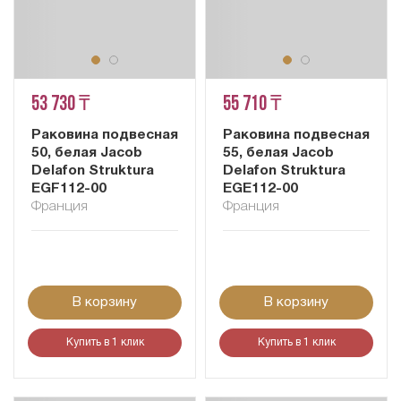
53 730 ₸
55 710 ₸
Раковина подвесная
Раковина подвесная
50, белая Jacob
55, белая Jacob
Delafon Struktura
Delafon Struktura
EGF112-00
EGE112-00
Франция
Франция
В корзину
В корзину
Купить в 1 клик
Купить в 1 клик