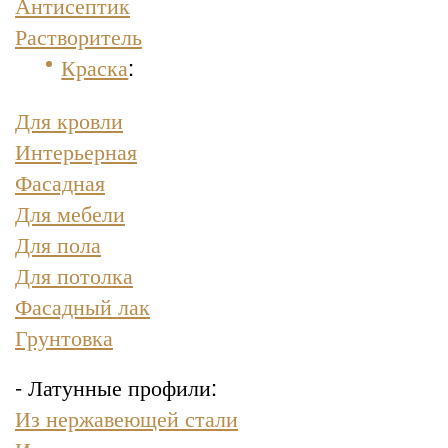
Антисептик
Растворитель
Краска
:
Для кровли
Интерьерная
Фасадная
Для мебели
Для пола
Для потолка
Фасадный лак
Грунтовка
- Латунные профили:
Из нержавеющей стали