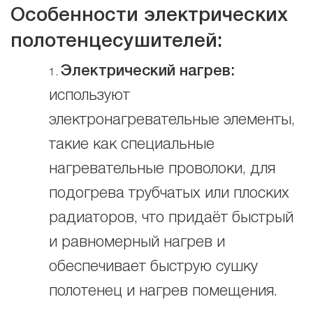
Особенности электрических
полотенцесушителей:
Электрический нагрев:
используют
электронагревательные элементы,
такие как специальные
нагревательные проволоки, для
подогрева трубчатых или плоских
радиаторов, что придаёт быстрый
и равномерный нагрев и
обеспечивает быструю сушку
полотенец и нагрев помещения.