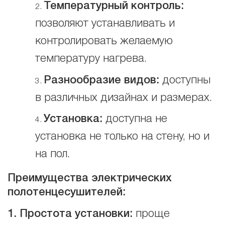
Температурный контроль:
позволяют устанавливать и
контролировать желаемую
температуру нагрева.
Разн
ообразие видов
:
доступны
в различных дизайнах и размерах.
Установка
:
доступна не
установка не только на стену, но и
на пол.
Преимущества электрических
полотенцесушителей:
1. Простота установки:
проще