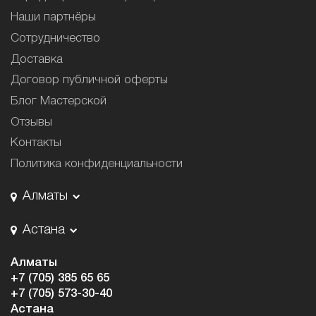
Наши партнёры
Сотрудничество
Доставка
Договор публичной оферты
Блог Мастерской
Отзывы
Контакты
Политика конфиденциальности
Алматы
Астана
Алматы
+7 (705) 385 65 65
+7 (705) 573-30-40
Астана