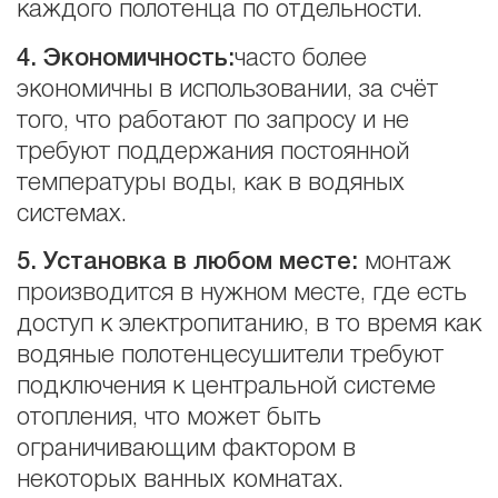
каждого полотенца по отдельности.
4. Экономичность:
часто более
экономичны в использовании, за счёт
того, что работают по запросу и не
требуют поддержания постоянной
температуры воды, как в водяных
системах.
5. Установка в любом месте:
монтаж
производится в нужном месте, где есть
доступ к электропитанию, в то время как
водяные полотенцесушители требуют
подключения к центральной системе
отопления, что может быть
ограничивающим фактором в
некоторых ванных комнатах.