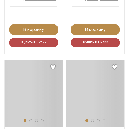
В корзину
В корзину
Купить в 1 клик
Купить в 1 клик