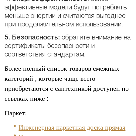
эффективные модели будут потреблять
меньше энергии и считаются выгоднее
при продолжительном использовании.
5
. Безопасность:
обратите внимание на
сертификаты безопасности и
соответствия стандартам.
Более полный список товаров смежных
категорий , которые чаще всего
приобретаются с сантехникой доступен по
ссылках ниже :
Паркет:
Инженерная паркетная доска прямая