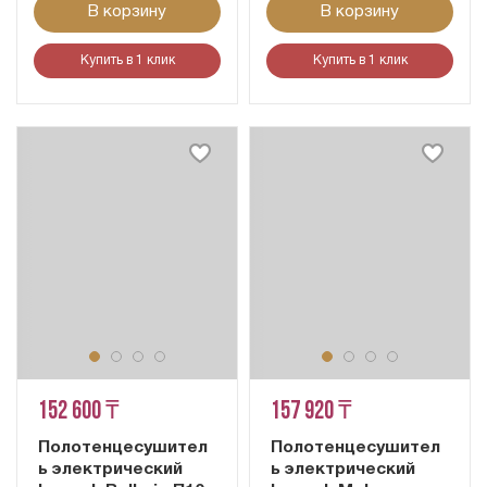
В корзину
В корзину
Купить в 1 клик
Купить в 1 клик
152 600 ₸
157 920 ₸
Полотенцесушител
Полотенцесушител
ь электрический
ь электрический