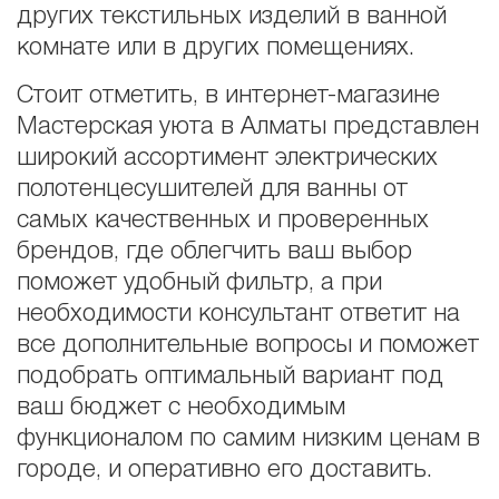
других текстильных изделий в ванной
комнате или в других помещениях.
Стоит отметить, в интернет-магазине
Мастерская уюта в Алматы представлен
широкий ассортимент электрических
полотенцесушителей для ванны от
самых качественных и проверенных
брендов, где облегчить ваш выбор
поможет удобный фильтр, а при
необходимости консультант ответит на
все дополнительные вопросы и поможет
подобрать оптимальный вариант под
ваш бюджет с необходимым
функционалом по самим низким ценам в
городе, и оперативно его доставить.