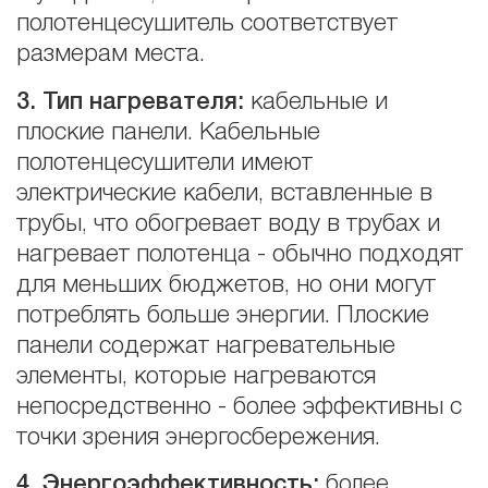
полотенцесушитель соответствует
размерам места.
3. Тип нагревателя:
кабельные и
плоские панели. Кабельные
полотенцесушители имеют
электрические кабели, вставленные в
трубы, что обогревает воду в трубах и
нагревает полотенца - обычно подходят
для меньших бюджетов, но они могут
потреблять больше энергии. Плоские
панели содержат нагревательные
элементы, которые нагреваются
непосредственно - более эффективны с
точки зрения энергосбережения.
4
. Энергоэффективность:
более