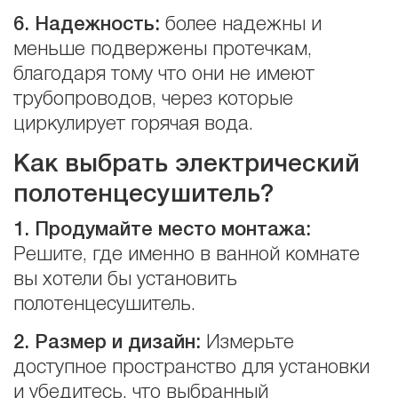
6. Надежность:
более надежны и
меньше подвержены протечкам,
благодаря тому что они не имеют
трубопроводов, через которые
циркулирует горячая вода.
Как выбрать электрический
полотенцесушитель?
1.
Продумайте
место
монтажа
:
Решите, где именно в ванной комнате
вы хотели бы установить
полотенцесушитель.
2. Размер и дизайн:
Измерьте
доступное пространство для установки
и убедитесь, что выбранный