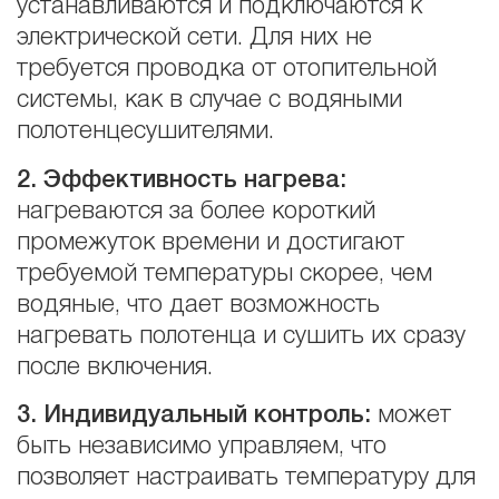
устанавливаются и подключаются к
электрической сети. Для них не
требуется проводка от отопительной
системы, как в случае с водяными
полотенцесушителями.
2. Эффективность нагрева:
нагреваются за более короткий
промежуток времени и достигают
требуемой температуры скорее, чем
водяные, что дает возможность
нагревать полотенца и сушить их сразу
после включения.
3. Индивидуальный контроль
:
может
быть независимо управляем, что
позволяет настраивать температуру для