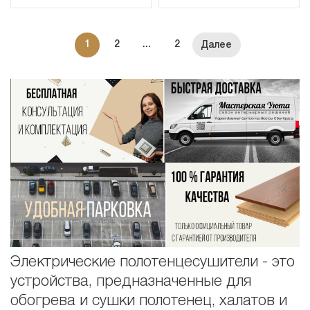
1
2
...
2
Электрические полотенцесушители - это
устройства, предназначенные для
обогрева и сушки полотенец, халатов и