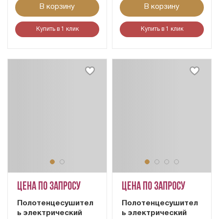
В корзину
В корзину
Купить в 1 клик
Купить в 1 клик
Цена по запросу
Цена по запросу
Полотенцесушител
Полотенцесушител
ь электрический
ь электрический