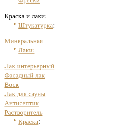
Краска и лаки:
Штукатурка
:
Минеральная
Лаки:
Лак интерьерный
Фасадный лак
Воск
Лак для сауны
Антисептик
Растворитель
Краска
: