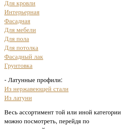
Для кровли
Интерьерная
Фасадная
Для мебели
Для пола
Для потолка
Фасадный лак
Грунтовка
- Латунные профили:
Из нержавеющей стали
Из латуни
Весь ассортимент той или иной категории
можно посмотреть, перейдя по