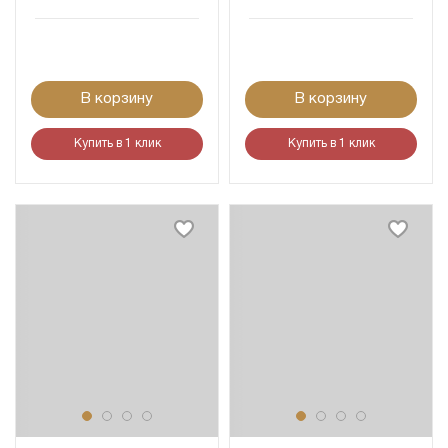
В корзину
В корзину
Купить в 1 клик
Купить в 1 клик