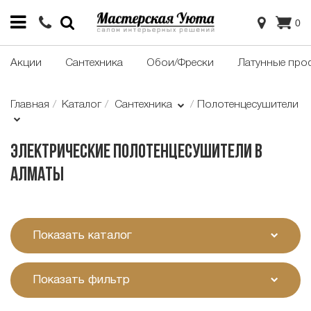
0
Акции
Сантехника
Обои/Фрески
Латунные про
Главная
Каталог
Сантехника
Полотенцесушители
Электрические полотенцесушители в
Алматы
Показать каталог
Показать фильтр