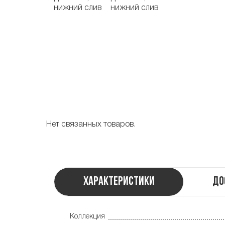
Нет связанных товаров.
Характеристики
До
Коллекция