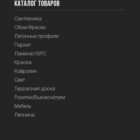
Каталог товаров
Сантехника
Обои/Фрески
Латунные профили
Паркет
Ламинат/SPC
Краска
Ковролин
Свет
Террасная доска
Розетки/Выключатели
Мебель
Лепнина