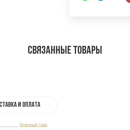
Связанные товары
ставка и оплата
Точечный трап