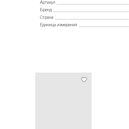
Артикул
Бренд
Страна
Единица измерения