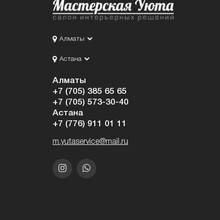
Алматы
Астана
Алматы
+7 (705) 385 65 65
+7 (705) 573-30-40
Астана
+7 (776) 911 01 11
m.yutaservice@mail.ru