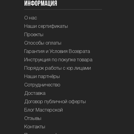
Информация
О нас
Наши сертификаты
Проекты
Способы оплаты
Гарантия и Условия Возврата
Инструкция по покупке товара
Порядок работы с юр.лицами
Наши партнёры
Сотрудничество
Доставка
Договор публичной оферты
Блог Мастерской
Отзывы
Контакты