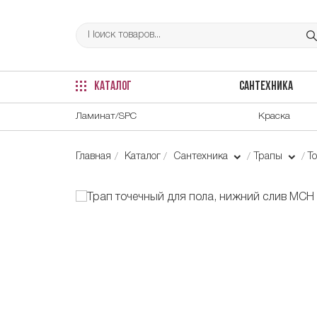
КАТАЛОГ
САНТЕХНИКА
Ламинат/SPC
Краска
Главная
Каталог
Сантехника
Трапы
Т