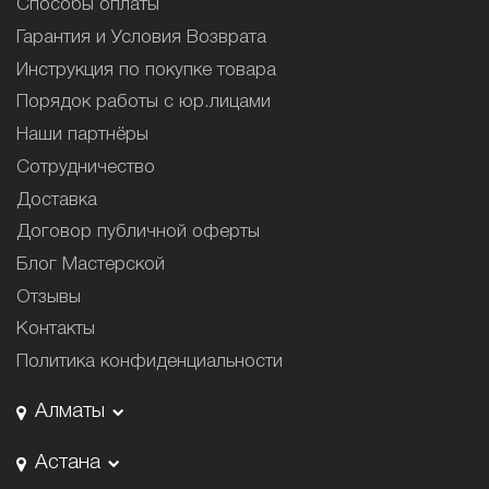
Способы оплаты
Гарантия и Условия Возврата
Инструкция по покупке товара
Порядок работы с юр.лицами
Наши партнёры
Сотрудничество
Доставка
Договор публичной оферты
Блог Мастерской
Отзывы
Контакты
Политика конфиденциальности
Алматы
Астана