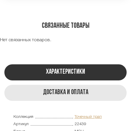
Связанные товары
Нет связанных товаров.
Характеристики
Доставка и оплата
Коллекция
Точечный трап
Артикул
22439