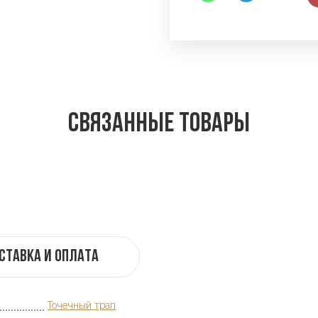
Связанные товары
ставка и оплата
Точечный трап