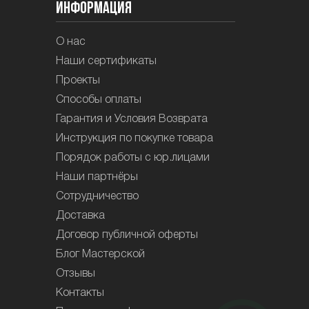
Информация
О нас
Наши сертификаты
Проекты
Способы оплаты
Гарантия и Условия Возврата
Инструкция по покупке товара
Порядок работы с юр.лицами
Наши партнёры
Сотрудничество
Доставка
Договор публичной оферты
Блог Мастерской
Отзывы
Контакты