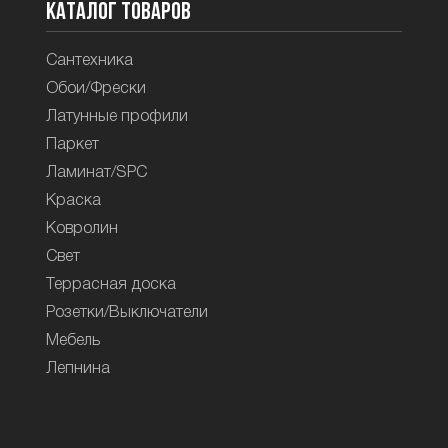
Каталог товаров
Сантехника
Обои/Фрески
Латунные профили
Паркет
Ламинат/SPC
Краска
Ковролин
Свет
Террасная доска
Розетки/Выключатели
Мебель
Лепнина