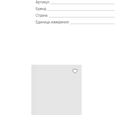
Артикул
Бренд
Страна
Единица измерения