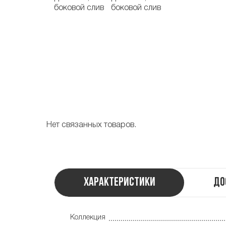
Нет связанных товаров.
Характеристики
До
Коллекция