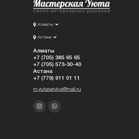
Алматы
Астана
Алматы
+7 (705) 385 65 65
+7 (705) 573-30-40
Астана
+7 (776) 911 01 11
m.yutaservice@mail.ru