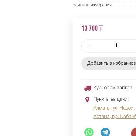
Единица измерения
13 700 ₸
–
Добавить в избранно
Курьером завтра - 
Пункты выдачи:
Алматы, ул. Навои,
Астана, пр. Кабан