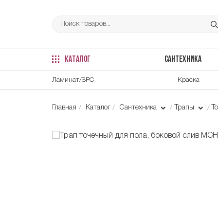
КАТАЛОГ
САНТЕХНИКА
Ламинат/SPC
Краска
Главная
Каталог
Сантехника
Трапы
Т