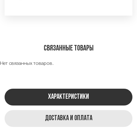
Связанные товары
Нет связанных товаров.
Характеристики
Доставка и оплата