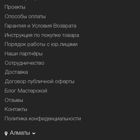
Проекты
Способы оплаты
Гарантия и Условия Возврата
Инструкция по покупке товара
Порядок работы с юр.лицами
Наши партнёры
Сотрудничество
Доставка
Договор публичной оферты
Блог Мастерской
Отзывы
Контакты
Политика конфиденциальности
Алматы