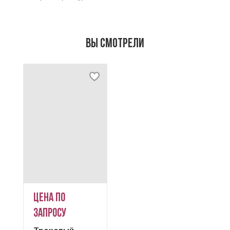
Вы смотрели
Цена по
запросу