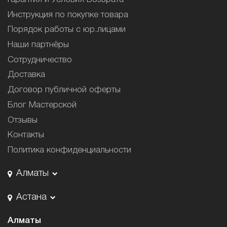
Инструкция по покупке товара
Порядок работы с юр.лицами
Наши партнёры
Сотрудничество
Доставка
Договор публичной оферты
Блог Мастерской
Отзывы
Контакты
Политика конфиденциальности
Алматы
Астана
Алматы