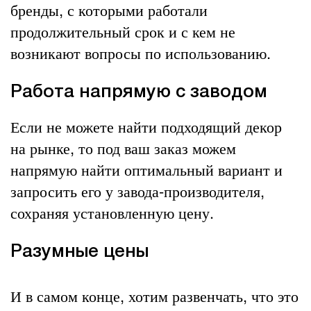
бренды, с которыми работали
продолжительный срок и с кем не
возникают вопросы по использованию.
Работа напрямую с заводом
Если не можете найти подходящий декор
на рынке, то под ваш заказ можем
напрямую найти оптимальный вариант и
запросить его у завода-производителя,
сохраняя установленную цену.
Разумные цены
И в самом конце, хотим развенчать, что это