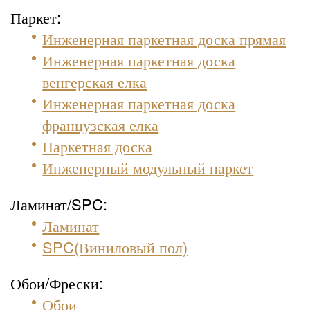
Паркет:
Инженерная паркетная доска прямая
Инженерная паркетная доска
венгерская елка
Инженерная паркетная доска
французская елка
Паркетная доска
Инженерный модульный паркет
Ламинат/SPC:
Ламинат
SPC(Виниловый пол)
Обои/Фрески:
Обои