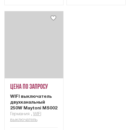
Цена по запросу
WIFI выключатель
двухканальный
250W Maytoni MS002
Германия
,
WIFI
выключатель