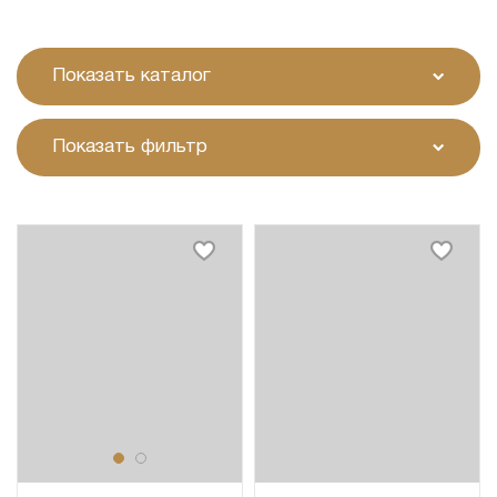
Показать каталог
Показать фильтр