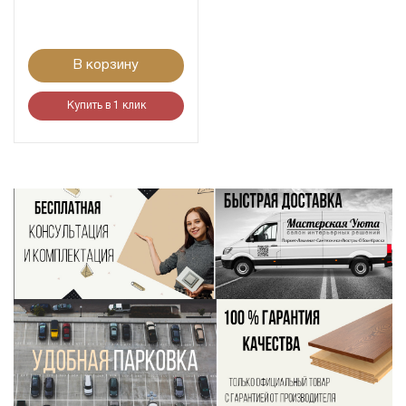
В корзину
Купить в 1 клик