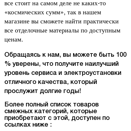
все стоит на самом деле не каких-то
«космических сумм», так в нашем
магазине вы сможете найти практически
все отделочные материалы по доступным
ценам.
Обращаясь к нам, вы можете быть 100
% уверены, что получите наилучший
уровень сервиса и электроустановки
отличного качества, который
прослужит долгие годы!
Более полный список товаров
смежных категорий, которые
приобретают с этой, доступен по
ссылках ниже :