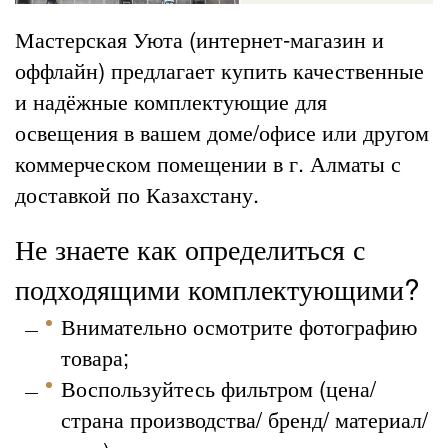
Мастерская Уюта (интернет-магазин и
оффлайн) предлагает купить качественные
и надёжные комплектующие для
освещения в вашем доме/офисе или другом
коммерческом помещении в г. Алматы с
доставкой по Казахстану.
Не знаете как определиться с
подходящими комплектующими?
Внимательно осмотрите фотографию
товара;
Воспользуйтесь фильтром (цена/
страна производства/ бренд/ материал/