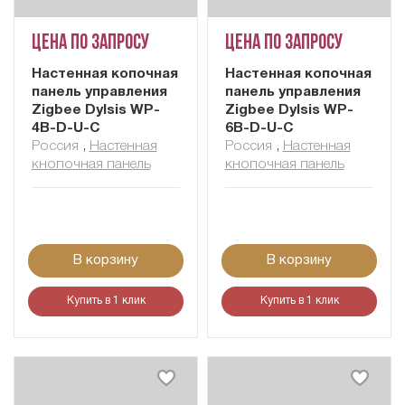
Цена по запросу
Цена по запросу
Настенная копочная
Настенная копочная
панель управления
панель управления
Zigbee Dylsis WP-
Zigbee Dylsis WP-
4B-D-U-C
6B-D-U-C
Россия
,
Настенная
Россия
,
Настенная
кнопочная панель
кнопочная панель
В корзину
В корзину
Купить в 1 клик
Купить в 1 клик