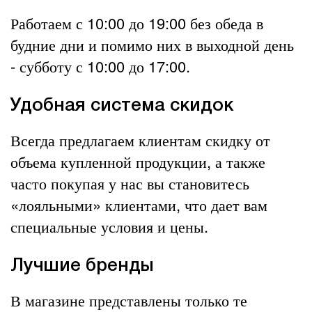
Работаем с 10:00 до 19:00 без обеда в
будние дни и помимо них в выходной день
- субботу с 10:00 до 17:00.
Удобная система скидок
Всегда предлагаем клиентам скидку от
объема купленной продукции, а также
часто покупая у нас вы становитесь
«лояльными» клиентами, что дает вам
специальные условия и цены.
Лучшие бренды
В магазине представлены только те