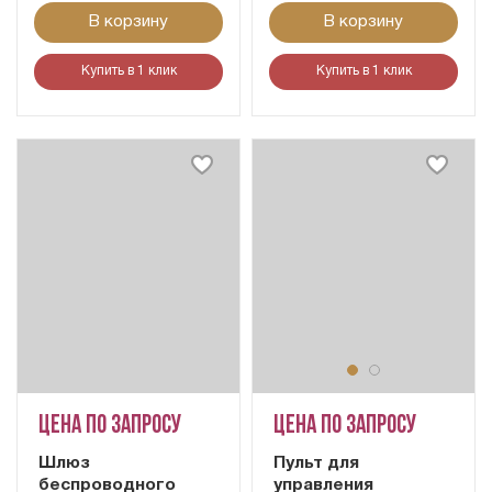
В корзину
В корзину
Купить в 1 клик
Купить в 1 клик
Цена по запросу
Цена по запросу
Шлюз
Пульт для
беспроводного
управления