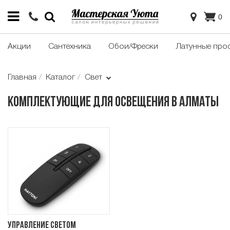
0
Акции
Сантехника
Обои/Фрески
Латунные про
Главная
Каталог
Свет
Комплектующие для освещения в Алматы
Управление светом