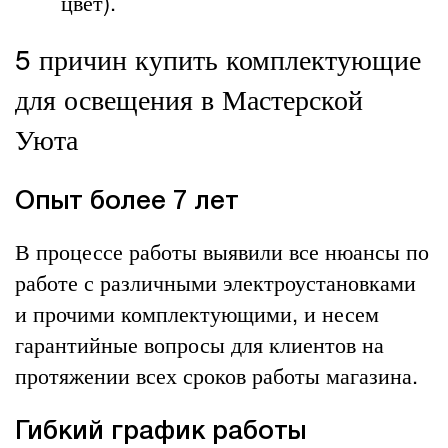
цвет).
5 причин купить комплектующие
для освещения в Мастерской
Уюта
Опыт более 7 лет
В процессе работы выявили все нюансы по
работе с различными электроустановками
и прочими комплектующими, и несем
гарантийные вопросы для клиентов на
протяжении всех сроков работы магазина.
Гибкий график работы