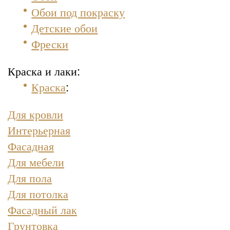
Обои под покраску
Детские обои
Фрески
Краска и лаки:
Краска
:
Для кровли
Интерьерная
Фасадная
Для мебели
Для пола
Для потолка
Фасадный лак
Грунтовка