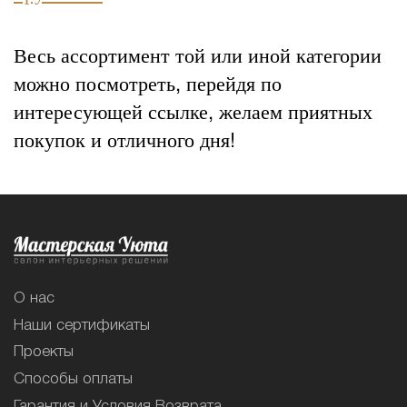
Весь ассортимент той или иной категории
можно посмотреть, перейдя по
интересующей ссылке, желаем приятных
покупок и отличного дня!
О нас
Наши сертификаты
Проекты
Способы оплаты
Гарантия и Условия Возврата