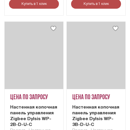
Купить в 1 клик
Купить в 1 клик
Цена по запросу
Цена по запросу
Настенная копочная
Настенная копочная
панель управления
панель управления
Zigbee Dylsis WP-
Zigbee Dylsis WP-
2B-D-U-C
3B-D-U-C