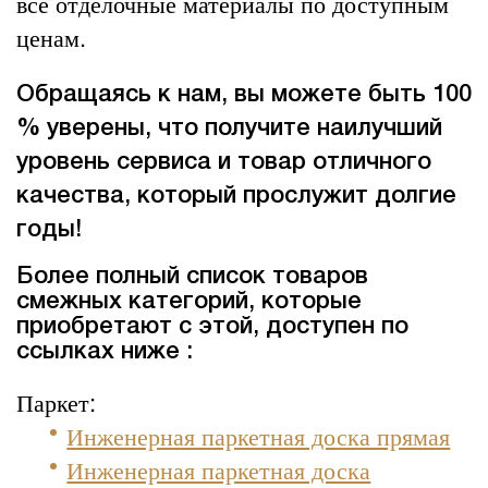
все отделочные материалы по доступным
ценам.
Обращаясь к нам, вы можете быть 100
% уверены, что получите наилучший
уровень сервиса и товар отличного
качества, который прослужит долгие
годы!
Более полный список товаров
смежных категорий, которые
приобретают с этой, доступен по
ссылках ниже :
Паркет:
Инженерная паркетная доска прямая
Инженерная паркетная доска