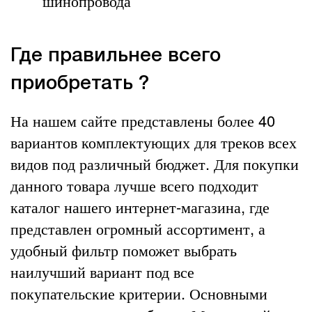
шинопровода
Где правильнее всего
приобретать ?
На нашем сайте представлены более 40
вариантов комплектующих для треков всех
видов под различный бюджет. Для покупки
данного товара лучше всего подходит
каталог нашего интернет-магазина, где
представлен огромный ассортимент, а
удобный фильтр поможет выбрать
наилучший вариант под все
покупательские критерии. Основными