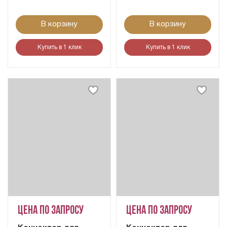
В корзину
В корзину
Купить в 1 клик
Купить в 1 клик
Цена по запросу
Цена по запросу