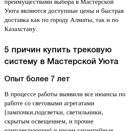
преимуществами выбора в Мастерской
Уюта являются доступные цены и быстрая
доставка как по городу Алматы, так и по
Казахстану.
5 причин купить трековую
систему в Мастерской Уюта
Опыт более 7 лет
В процессе работы выявили все нюансы по
работе со световыми агрегатами
(лампочки,подсветки, светильники,
скрытым освещением, и прочие
комплектующие) и несем гарантийные