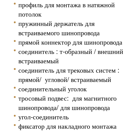
профиль для монтажа в натяжной
потолок
пружинный держатель для
встраиваемого шинопровода
прямой коннектор для шинопровода
соединитель : т-образный / внешний
встраиваемый
соединитель для трековых систем :
прямой/
угловой/ встраиваемый
соединительный уголок
тросовый подвес:
для магнитного
шинопровода/ для шинопровода
угол-соединитель
фиксатор для накладного монтажа