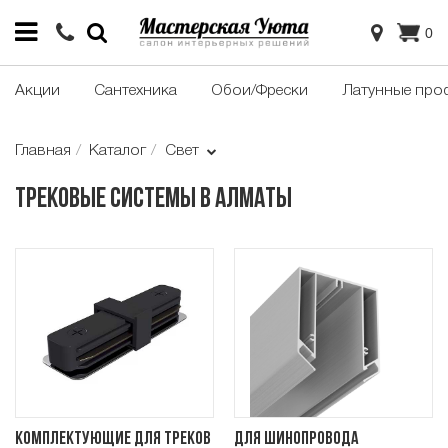
0
Акции
Сантехника
Обои/Фрески
Латунные про
Главная
Каталог
Свет
Трековые системы в Алматы
Комплектующие для треков
Для шинопровода