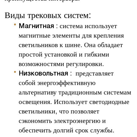
Виды трековых систем:
: система использует
Магнитная
магнитные элементы для крепления
светильников к шине. Она обладает
простой установкой и гибкими
возможностями регулировки.
:
представляет
Низковольтная
собой энергоэффективную
альтернативу традиционным системам
освещения. Использует светодиодные
светильники, что позволяет
сэкономить электроэнергию и
обеспечить долгий срок службы.