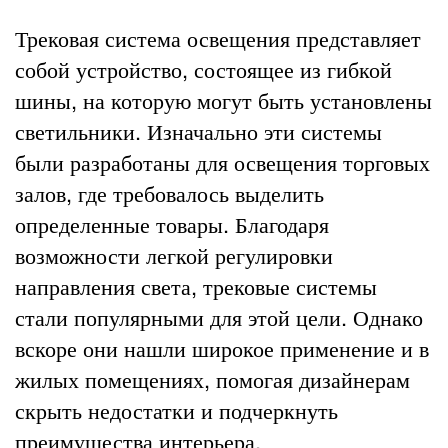
Трековая система освещения представляет
собой устройство, состоящее из гибкой
шины, на которую могут быть установлены
светильники. Изначально эти системы
были разработаны для освещения торговых
залов, где требовалось выделить
определенные товары. Благодаря
возможности легкой регулировки
направления света, трековые системы
стали популярными для этой цели. Однако
вскоре они нашли широкое применение и в
жилых помещениях, помогая дизайнерам
скрыть недостатки и подчеркнуть
преимущества интерьера.