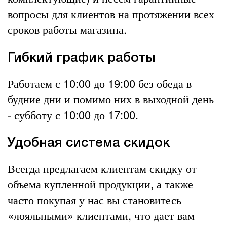
вопросы для клиентов на протяжении всех
сроков работы магазина.
Гибкий график работы
Работаем с 10:00 до 19:00 без обеда в
будние дни и помимо них в выходной день
- субботу с 10:00 до 17:00.
Удобная система скидок
Всегда предлагаем клиентам скидку от
объема купленной продукции, а также
часто покупая у нас вы становитесь
«лояльными» клиентами, что дает вам