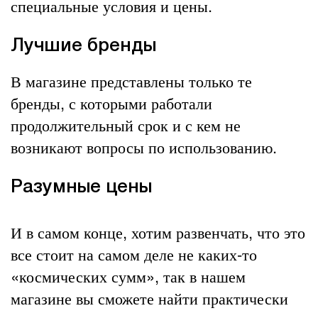
специальные условия и цены.
Лучшие бренды
В магазине представлены только те
бренды, с которыми работали
продолжительный срок и с кем не
возникают вопросы по использованию.
Разумные цены
И в самом конце, хотим развенчать, что это
все стоит на самом деле не каких-то
«космических сумм», так в нашем
магазине вы сможете найти практически