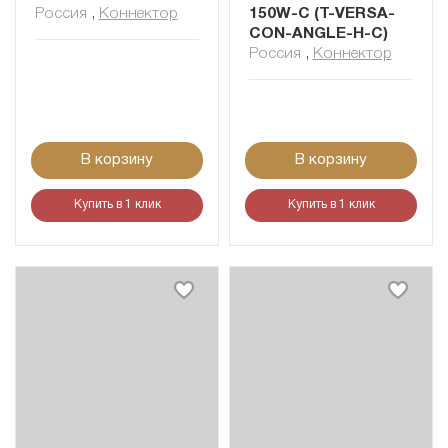
Россия
,
Коннектор
150W-C (T-VERSA-
CON-ANGLE-H-C)
Россия
,
Коннектор
В корзину
В корзину
Купить в 1 клик
Купить в 1 клик