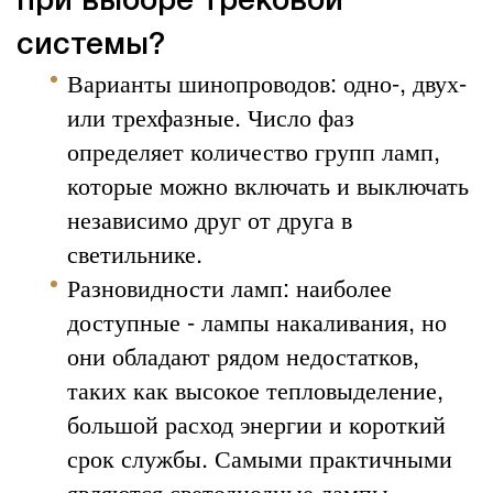
при выборе трековой
системы?
Варианты шинопроводов: одно-, двух-
или трехфазные. Число фаз
определяет количество групп ламп,
которые можно включать и выключать
независимо друг от друга в
светильнике.
Разновидности ламп: наиболее
доступные - лампы накаливания, но
они обладают рядом недостатков,
таких как высокое тепловыделение,
большой расход энергии и короткий
срок службы. Самыми практичными
являются светодиодные лампы,