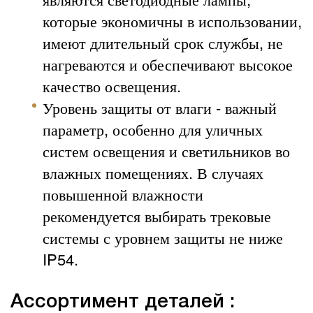
которые экономичны в использовании,
имеют длительный срок службы, не
нагреваются и обеспечивают высокое
качество освещения.
Уровень защиты от влаги - важный
параметр, особенно для уличных
систем освещения и светильников во
влажных помещениях. В случаях
повышенной влажности
рекомендуется выбирать трековые
системы с уровнем защиты не ниже
IP54.
Ассортимент деталей :