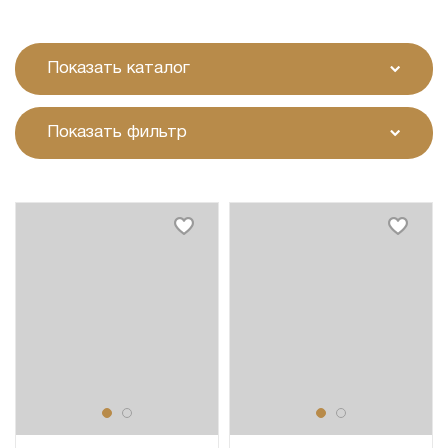
Показать каталог
Показать фильтр