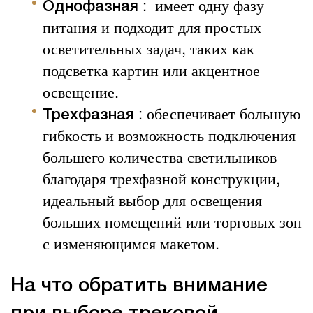
:
имеет одну фазу
Однофазная
питания и подходит для простых
осветительных задач, таких как
подсветка картин или акцентное
освещение.
: обеспечивает большую
Трехфазная
гибкость и возможность подключения
большего количества светильников
благодаря трехфазной конструкции,
идеальный выбор для освещения
больших помещений или торговых зон
с изменяющимся макетом.
На что обратить внимание