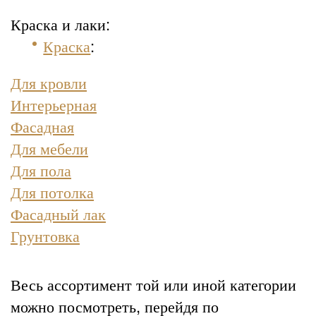
Краска и лаки:
Краска
:
Для кровли
Интерьерная
Фасадная
Для мебели
Для пола
Для потолка
Фасадный лак
Грунтовка
Весь ассортимент той или иной категории
можно посмотреть, перейдя по