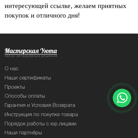
интересующей ссылке, желаем приятных
покупок и отличного дня!
О нас
Наши сертификаты
Проекты
Способы оплаты
Гарантия и Условия Возврата
Инструкция по покупке товара
Порядок работы с юр.лицами
Наши партнёры