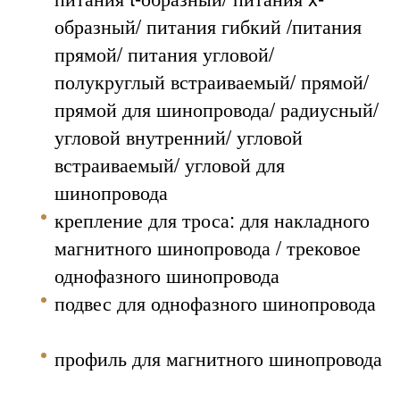
образный/ питания гибкий
/питания
прямой/ питания угловой/
полукруглый встраиваемый/ прямой/
прямой для шинопровода/ радиусный/
угловой внутренний/ угловой
встраиваемый/ угловой для
шинопровода
крепление для троса: для накладного
магнитного шинопровода / трековое
однофазного шинопровода
подвес для однофазного шинопровода
профиль для магнитного шинопровода