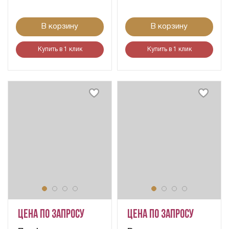
В корзину
В корзину
Купить в 1 клик
Купить в 1 клик
Цена по запросу
Цена по запросу