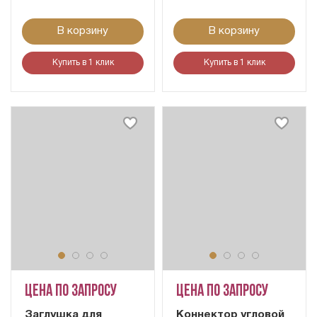
В корзину
В корзину
Купить в 1 клик
Купить в 1 клик
Цена по запросу
Цена по запросу
Заглушка для
Коннектор угловой