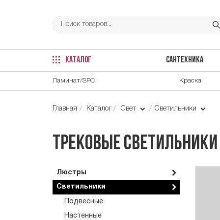
КАТАЛОГ
САНТЕХНИКА
Ламинат/SPC
Краска
Главная
Каталог
Свет
Светильники
Трековые светильники
Люстры
Светильники
Подвесные
Настенные