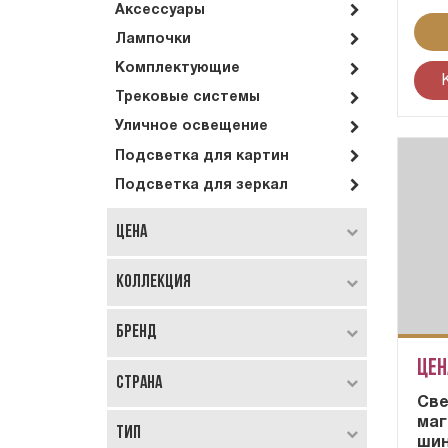
Аксессуары
Лампочки
Комплектующие
Трековые системы
Уличное освещение
Подсветка для картин
Подсветка для зеркал
Цена
Коллекция
Бренд
Цен
Страна
Све
маг
Тип
шин