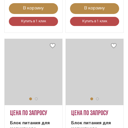
В корзину
В корзину
Купить в 1 клик
Купить в 1 клик
Цена по запросу
Цена по запросу
Блок питания для
Блок питания для