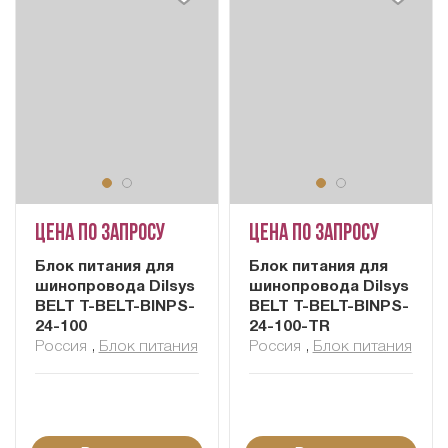
Цена по запросу
Цена по запросу
Блок питания для
Блок питания для
шинопровода Dilsys
шинопровода Dilsys
BELT T-BELT-BINPS-
BELT T-BELT-BINPS-
24-100
24-100-TR
Россия
,
Блок питания
Россия
,
Блок питания