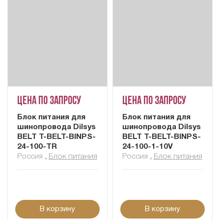
Цена по запросу
Цена по запросу
Блок питания для
Блок питания для
шинопровода Dilsys
шинопровода Dilsys
BELT T-BELT-BINPS-
BELT T-BELT-BINPS-
24-100-TR
24-100-1-10V
Россия
,
Блок питания
Россия
,
Блок питания
В корзину
В корзину