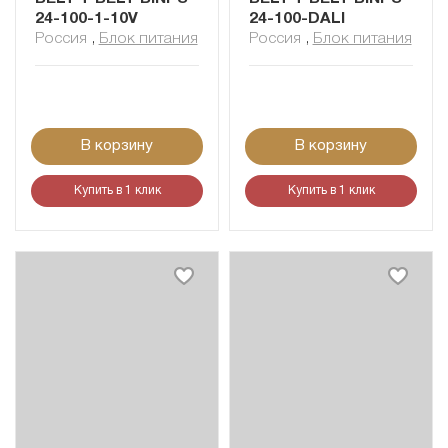
24-100-1-10V
24-100-DALI
Россия
,
Блок питания
Россия
,
Блок питания
В корзину
В корзину
Купить в 1 клик
Купить в 1 клик