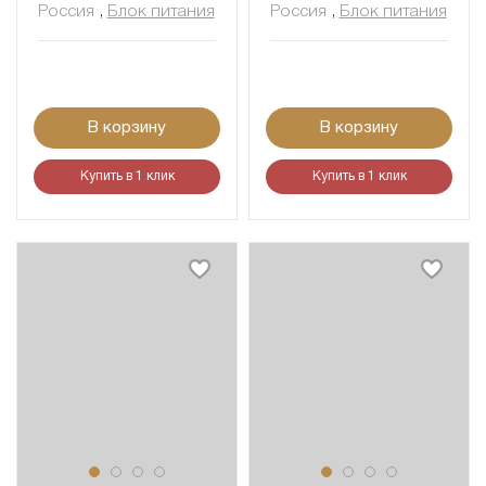
Россия
,
Блок питания
Россия
,
Блок питания
В корзину
В корзину
Купить в 1 клик
Купить в 1 клик