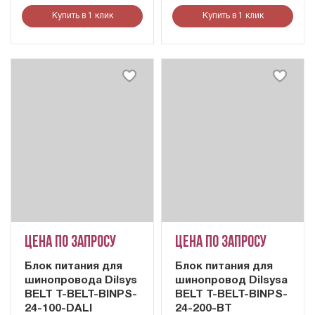
Купить в 1 клик
Купить в 1 клик
Цена по запросу
Цена по запросу
Блок питания для
Блок питания для
шинопровода Dilsys
шинопровод Dilsysа
BELT T-BELT-BINPS-
BELT T-BELT-BINPS-
24-100-DALI
24-200-BT