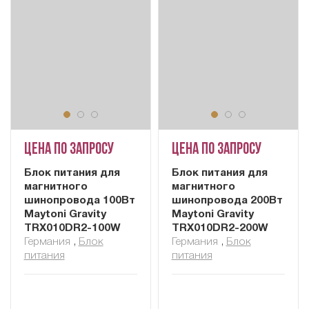
Цена по запросу
Цена по запросу
Блок питания для
Блок питания для
магнитного
магнитного
шинопровода 100Вт
шинопровода 200Вт
Maytoni Gravity
Maytoni Gravity
TRX010DR2-100W
TRX010DR2-200W
Германия
,
Блок
Германия
,
Блок
питания
питания