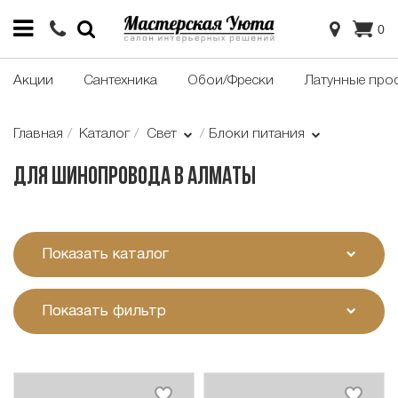
0
Акции
Сантехника
Обои/Фрески
Латунные про
Главная
Каталог
Свет
Блоки питания
Для шинопровода в Алматы
Показать каталог
Показать фильтр