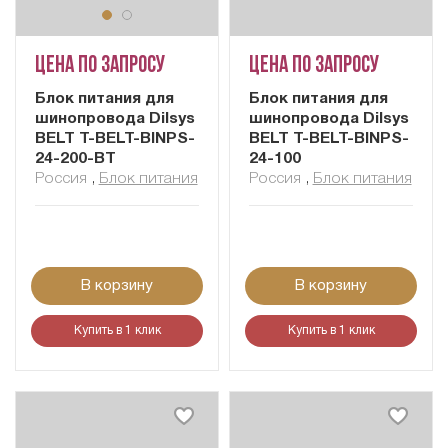
Цена по запросу
Цена по запросу
Блок питания для
Блок питания для
шинопровода Dilsys
шинопровода Dilsys
BELT T-BELT-BINPS-
BELT T-BELT-BINPS-
24-200-BT
24-100
Россия
,
Блок питания
Россия
,
Блок питания
В корзину
В корзину
Купить в 1 клик
Купить в 1 клик