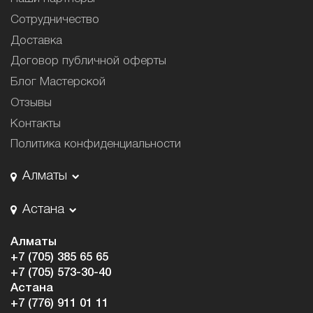
Сотрудничество
Доставка
Договор публичной оферты
Блог Мастерской
Отзывы
Контакты
Политика конфиденциальности
Алматы
Астана
Алматы
+7 (705) 385 65 65
+7 (705) 573-30-40
Астана
+7 (776) 911 01 11