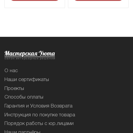
О нас
Наши сертификаты
Проекты
Способы оплаты
Гарантия и Условия Возврата
Инструкция по покупке товара
Порядок работы с юр.лицами
Наши партнёры