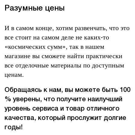
Разумные цены
И в самом конце, хотим развенчать, что это
все стоит на самом деле не каких-то
«космических сумм», так в нашем
магазине вы сможете найти практически
все отделочные материалы по доступным
ценам.
Обращаясь к нам, вы можете быть 100
% уверены, что получите наилучший
уровень сервиса и товар отличного
качества, который прослужит долгие
годы!