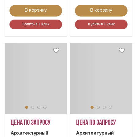
В корзину
В корзину
Купить в 1 клик
Купить в 1 клик
Цена по запросу
Цена по запросу
Архитектурный
Архитектурный