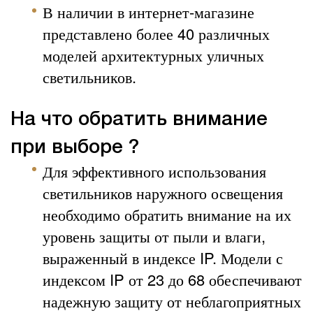
В наличии в интернет-магазине
представлено более 40 различных
моделей архитектурных уличных
светильников.
На что обратить внимание
при выборе ?
Для эффективного использования
светильников наружного освещения
необходимо обратить внимание на их
уровень защиты от пыли и влаги,
выраженный в индексе IP. Модели с
индексом IP от 23 до 68 обеспечивают
надежную защиту от неблагоприятных