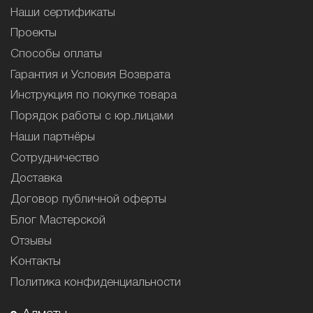
Наши сертификаты
Проекты
Способы оплаты
Гарантия и Условия Возврата
Инструкция по покупке товара
Порядок работы с юр.лицами
Наши партнёры
Сотрудничество
Доставка
Договор публичной оферты
Блог Мастерской
Отзывы
Контакты
Политика конфиденциальности