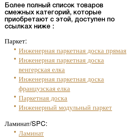
Более полный список товаров
смежных категорий, которые
приобретают с этой, доступен по
ссылках ниже :
Паркет:
Инженерная паркетная доска прямая
Инженерная паркетная доска
венгерская елка
Инженерная паркетная доска
французская елка
Паркетная доска
Инженерный модульный паркет
Ламинат/SPC:
Ламинат