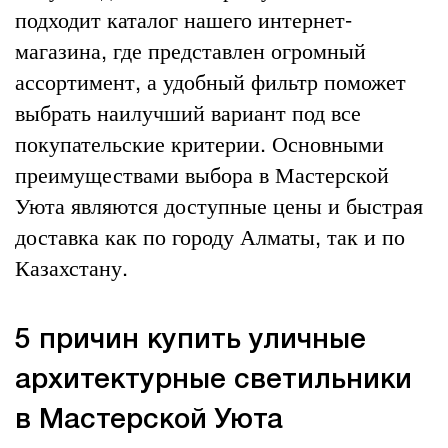
подходит каталог нашего интернет-
магазина, где представлен огромный
ассортимент, а удобный фильтр поможет
выбрать наилучший вариант под все
покупательские критерии. Основными
преимуществами выбора в Мастерской
Уюта являются доступные цены и быстрая
доставка как по городу Алматы, так и по
Казахстану.
5 причин купить уличные
архитектурные светильники
в Мастерской Уюта