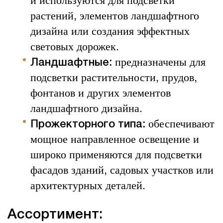
растений, элементов ландшафтного
дизайна или создания эффектных
световых дорожек.
предназначены для
Ландшафтные:
подсветки растительности, прудов,
фонтанов и других элементов
ландшафтного дизайна.
обеспечивают
Прожекторного типа:
мощное направленное освещение и
широко применяются для подсветки
фасадов зданий, садовых участков или
архитектурных деталей.
Ассортимент: