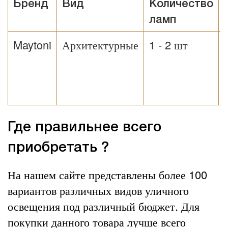
Бренд
Вид
Количество
ламп
Maytoni
Архитектурные
1 - 2 шт
Где правильнее всего
приобретать ?
На нашем сайте представлены более 100
вариантов различных видов уличного
освещения под различный бюджет. Для
покупки данного товара лучше всего