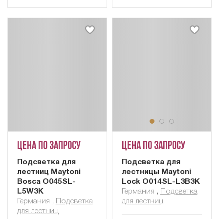
Цена по запросу
Цена по запросу
Подсветка для
Подсветка для
лестниц Maytoni
лестницы Maytoni
Bosca O045SL-
Lock O014SL-L3B3K
L5W3K
Германия
,
Подсветка
Германия
,
Подсветка
для лестниц
для лестниц