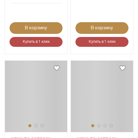
В корзину
В корзину
Купить в 1 клик
Купить в 1 клик