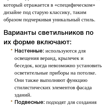
который отражается в «специфическом»
дизайне под старую классику, таким
образом подчеркивая уникальный стиль.
Варианты светильников по
их форме включают:
используются для
Настенные:
освещения веранд, крылечек и
беседок, когда невозможно установить
осветительные приборы на потолке.
Они также выполняют функцию
стилистических элементов фасада
зданий.
подходят для создания
Подвесные: