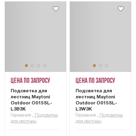
Цена по запросу
Цена по запросу
Подсветка для
Подсветка для
лестниц Maytoni
лестниц Maytoni
Outdoor O015SL-
Outdoor O015SL-
L3B3K
L3W3K
Германия
,
Подсветка
Германия
,
Подсветка
для лестниц
для лестниц