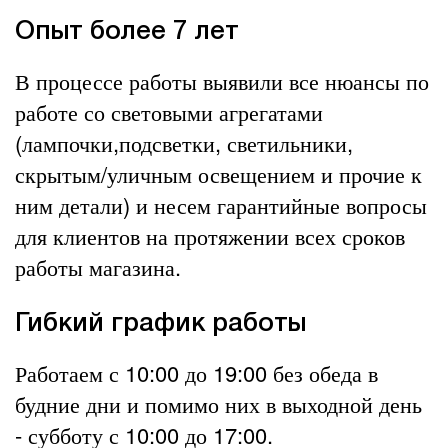
Опыт более 7 лет
В процессе работы выявили все нюансы по
работе со световыми агрегатами
(лампочки,подсветки, светильники,
скрытым/уличным освещением и прочие к
ним детали) и несем гарантийные вопросы
для клиентов на протяжении всех сроков
работы магазина.
Гибкий график работы
Работаем с 10:00 до 19:00 без обеда в
будние дни и помимо них в выходной день
- субботу с 10:00 до 17:00.