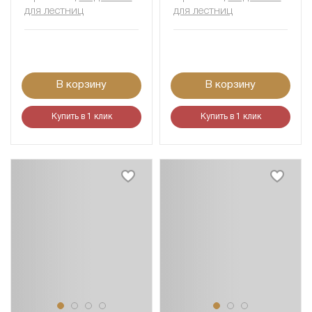
для лестниц
для лестниц
В корзину
В корзину
Купить в 1 клик
Купить в 1 клик