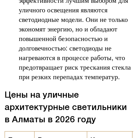
уличного освещения являются
светодиодные модели. Они не только
экономят энергию, но и обладают
повышенной безопасностью и
долговечностью: светодиоды не
нагреваются в процессе работы, что
предотвращает риск трескания стекла
при резких перепадах температур.
Цены на уличные
архитектурные светильники
в Алматы в 2026 году