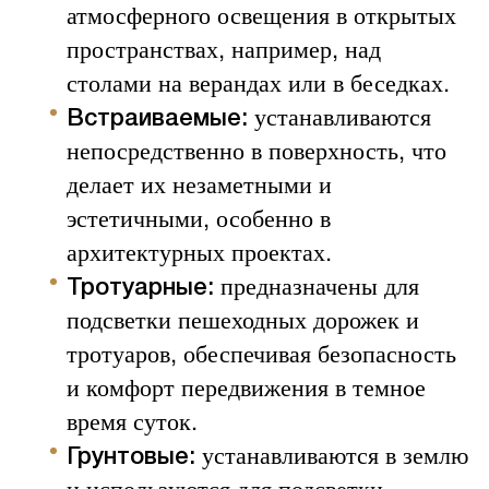
атмосферного освещения в открытых
пространствах, например, над
столами на верандах или в беседках.
устанавливаются
Встраиваемые:
непосредственно в поверхность, что
делает их незаметными и
эстетичными, особенно в
архитектурных проектах.
предназначены для
Тротуарные:
подсветки пешеходных дорожек и
тротуаров, обеспечивая безопасность
и комфорт передвижения в темное
время суток.
устанавливаются в землю
Грунтовые:
и используются для подсветки