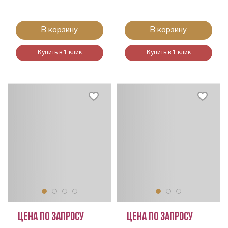
В корзину
В корзину
Купить в 1 клик
Купить в 1 клик
Цена по запросу
Цена по запросу