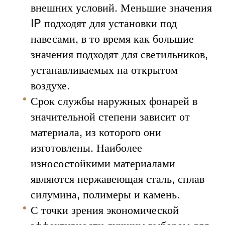
внешних условий. Меньшие значения
IP подходят для установки под
навесами, в то время как большие
значения подходят для светильников,
устанавливаемых на открытом
воздухе.
Срок службы наружных фонарей в
значительной степени зависит от
материала, из которого они
изготовлены. Наиболее
износостойкими материалами
являются нержавеющая сталь, сплав
силумина, полимеры и камень.
С точки зрения экономической
эффективности лучшим выбором для