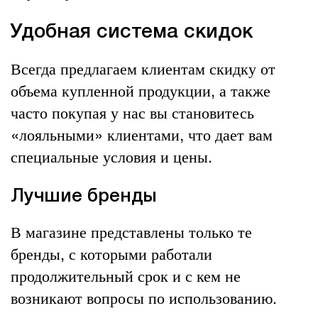
Удобная система скидок
Всегда предлагаем клиентам скидку от
объема купленной продукции, а также
часто покупая у нас вы становитесь
«лояльными» клиентами, что дает вам
специальные условия и цены.
Лучшие бренды
В магазине представлены только те
бренды, с которыми работали
продолжительный срок и с кем не
возникают вопросы по использованию.