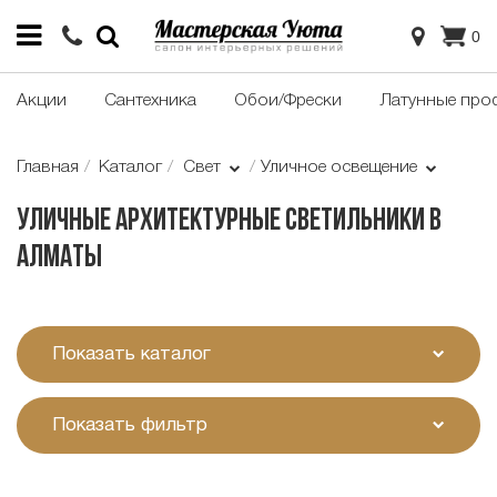
0
Акции
Сантехника
Обои/Фрески
Латунные про
Главная
Каталог
Свет
Уличное освещение
Уличные архитектурные светильники в
Алматы
Показать каталог
Показать фильтр