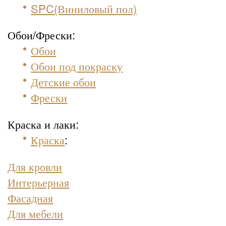
SPC(Виниловый пол)
Обои/Фрески:
Обои
Обои под покраску
Детские обои
Фрески
Краска и лаки:
Краска
:
Для кровли
Интерьерная
Фасадная
Для мебели