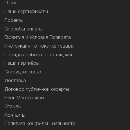
О нас
Наши сертификаты
Проекты
Способы оплаты
Гарантия и Условия Возврата
Инструкция по покупке товара
Порядок работы с юр.лицами
Наши партнёры
Сотрудничество
Доставка
Договор публичной оферты
Блог Мастерской
Отзывы
Контакты
Политика конфиденциальности