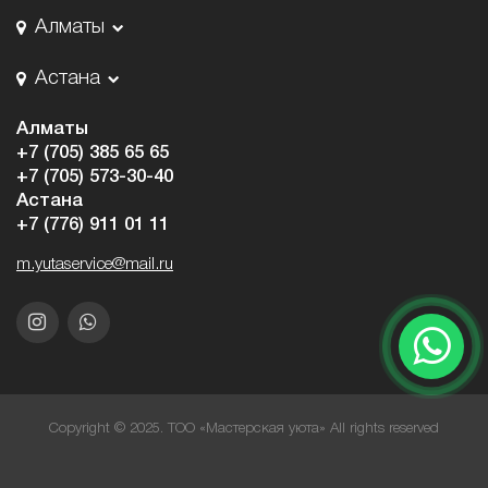
Алматы
Астана
Алматы
+7 (705) 385 65 65
+7 (705) 573-30-40
Астана
+7 (776) 911 01 11
m.yutaservice@mail.ru
Copyright © 2025. ТОО «Мастерская уюта» All rights reserved